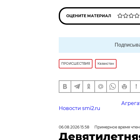
ОЦЕНИТЕ МАТЕРИАЛ
Подписыва
ПРОИСШЕСТВИЯ
Казахстан
Агрега
Новости smi2.ru
06.08.2026 15:58
Примерное время чтен
Девятилетня