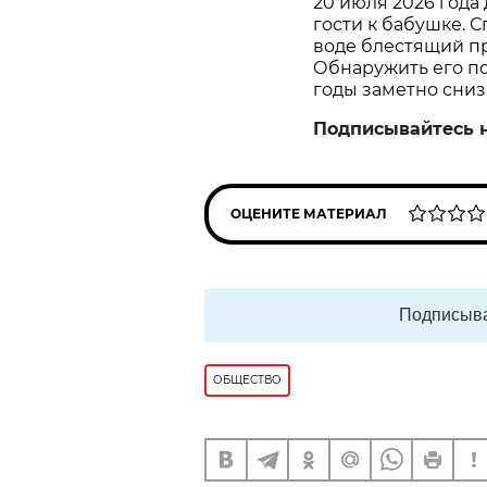
20 июля 2026 года
гости к бабушке. С
воде блестящий пр
Обнаружить его пом
годы заметно сниз
Подписывайтесь 
ОЦЕНИТЕ МАТЕРИАЛ
Подписыва
ОБЩЕСТВО