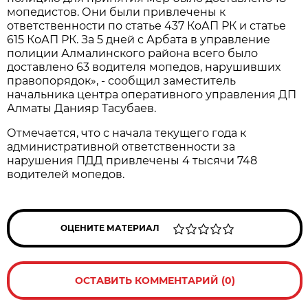
мопедистов. Они были привлечены к
ответственности по статье 437 КоАП РК и статье
615 КоАП РК. За 5 дней с Арбата в управление
полиции Алмалинского района всего было
доставлено 63 водителя мопедов, нарушивших
правопорядок», - сообщил заместитель
начальника центра оперативного управления ДП
Алматы Данияр Тасубаев.
Отмечается, что с начала текущего года к
административной ответственности за
нарушения ПДД привлечены 4 тысячи 748
водителей мопедов.
ОЦЕНИТЕ МАТЕРИАЛ
ОСТАВИТЬ КОММЕНТАРИЙ (0)