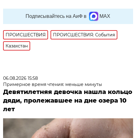
Подписывайтесь на АиФ в
MAX
ПРОИСШЕСТВИЯ
ПРОИСШЕСТВИЯ: События
Казахстан
06.08.2026 15:58
Примерное время чтения: меньше минуты
Девятилетняя девочка нашла кольцо
дяди, пролежавшее на дне озера 10
лет