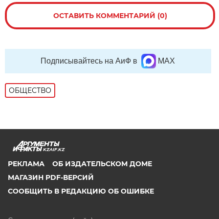
ОСТАВИТЬ КОММЕНТАРИЙ (0)
Подписывайтесь на АиФ в
MAX
ОБЩЕСТВО
KZAIF.KZ
РЕКЛАМА
ОБ ИЗДАТЕЛЬСКОМ ДОМЕ
МАГАЗИН PDF-ВЕРСИЙ
СООБЩИТЬ В РЕДАКЦИЮ ОБ ОШИБКЕ