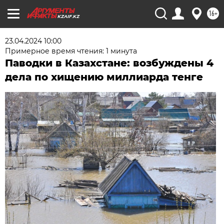
16+
KZAIF.KZ
23.04.2024 10:00
Примерное время чтения: 1 минута
Паводки в Казахстане: возбуждены 4
дела по хищению миллиарда тенге