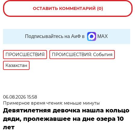
ОСТАВИТЬ КОММЕНТАРИЙ (0)
Подписывайтесь на АиФ в
MAX
ПРОИСШЕСТВИЯ
ПРОИСШЕСТВИЯ: События
Казахстан
06.08.2026 15:58
Примерное время чтения: меньше минуты
Девятилетняя девочка нашла кольцо
дяди, пролежавшее на дне озера 10
лет