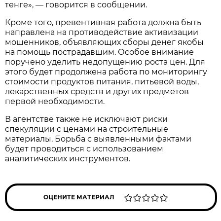
тенге», — говорится в сообщении.
Кроме того, превентивная работа должна быть
направлена на противодействие активизации
мошенников, объявляющих сборы денег якобы
на помощь пострадавшим. Особое внимание
поручено уделить недопущению роста цен. Для
этого будет продолжена работа по мониторингу
стоимости продуктов питания, питьевой воды,
лекарственных средств и других предметов
первой необходимости.
В агентстве также не исключают риски
спекуляции с ценами на строительные
материалы. Борьба с выявленными фактами
будет проводиться с использованием
аналитических инструментов.
ОЦЕНИТЕ МАТЕРИАЛ