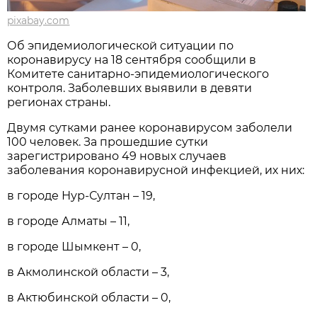
pixabay.com
Об эпидемиологической ситуации по
коронавирусу на 18 сентября сообщили в
Комитете санитарно-эпидемиологического
контроля. Заболевших выявили в девяти
регионах страны.
Двумя сутками ранее коронавирусом заболели
100 человек. За прошедшие сутки
зарегистрировано 49 новых случаев
заболевания коронавирусной инфекцией, их них:
в городе Нур-Султан – 19,
в городе Алматы – 11,
в городе Шымкент – 0,
в Акмолинской области – 3,
в Актюбинской области – 0,