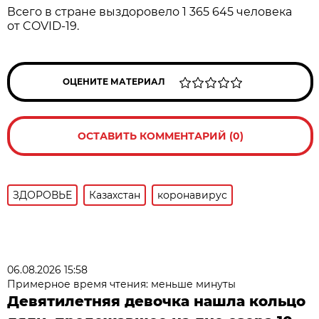
Всего в стране выздоровело 1 365 645 человека
от COVID-19.
ОЦЕНИТЕ МАТЕРИАЛ
ОСТАВИТЬ КОММЕНТАРИЙ (0)
ЗДОРОВЬЕ
Казахстан
коронавирус
06.08.2026 15:58
Примерное время чтения: меньше минуты
Девятилетняя девочка нашла кольцо