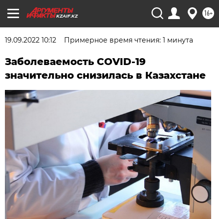
16+
KZAIF.KZ
19.09.2022 10:12
Примерное время чтения: 1 минута
Заболеваемость COVID-19
значительно снизилась в Казахстане