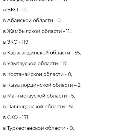
в ВКО - 0,
в Абайской области - 0,
в Жамбылской области - 11,
в ЗКО - 119,
в Карагандинской области - 55,
в Улытауской области - 17,
в Костанайской области - 0,
в Кызылординской области – 2,
в Мангистауской области - 5,
в Павлодарской области - 51,
в СКО - 171,
в Туркестанской области - 0.