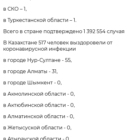
в СКО – 1,
в Туркестанской области – 1.
Всего в стране подтверждено 1 392 554 случая
В Казахстане 517 человек выздоровели от
коронавирусной инфекции
в городе Нур-Султане - 55,
в городе Алматы - 31,
в городе Шымкент - 0,
в Акмолинской области - 0,
в Актюбинской области - 0,
в Алматинской области - 0,
в Жетысуской области - 0,
в Атырауской области - 0,