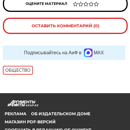
ОЦЕНИТЕ МАТЕРИАЛ
ОСТАВИТЬ КОММЕНТАРИЙ (0)
Подписывайтесь на АиФ в
MAX
ОБЩЕСТВО
KZAIF.KZ
РЕКЛАМА
ОБ ИЗДАТЕЛЬСКОМ ДОМЕ
МАГАЗИН PDF-ВЕРСИЙ