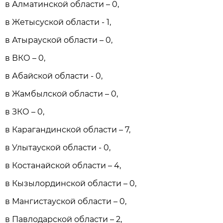
в Алматинской области – 0,
в Жетысуской области - 1,
в Атырауской области – 0,
в ВКО – 0,
в Абайской области - 0,
в Жамбылской области – 0,
в ЗКО – 0,
в Карагандинской области – 7,
в Улытауской области - 0,
в Костанайской области – 4,
в Кызылординской области – 0,
в Мангистауской области – 0,
в Павлодарской области – 2,