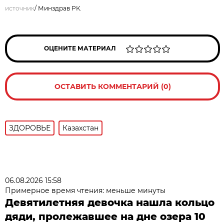
источник
/
Минздрав РК.
ОЦЕНИТЕ МАТЕРИАЛ
ОСТАВИТЬ КОММЕНТАРИЙ (0)
ЗДОРОВЬЕ
Казахстан
06.08.2026 15:58
Примерное время чтения: меньше минуты
Девятилетняя девочка нашла кольцо
дяди, пролежавшее на дне озера 10