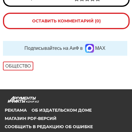
ОСТАВИТЬ КОММЕНТАРИЙ (0)
Подписывайтесь на АиФ в
MAX
ОБЩЕСТВО
KZAIF.KZ
РЕКЛАМА
ОБ ИЗДАТЕЛЬСКОМ ДОМЕ
МАГАЗИН PDF-ВЕРСИЙ
СООБЩИТЬ В РЕДАКЦИЮ ОБ ОШИБКЕ