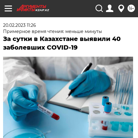
16+
KZAIF.KZ
20.02.2023 11:26
Примерное время чтения: меньше минуты
За сутки в Казахстане выявили 40
заболевших COVID-19