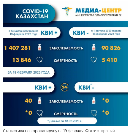
Статистика по коронавирусу на 19 февраля. Фото:
открытый