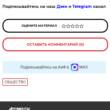
Подписывайтесь на наш
Дзен
и
Telegram
канал
ОЦЕНИТЕ МАТЕРИАЛ
ОСТАВИТЬ КОММЕНТАРИЙ (0)
Подписывайтесь на АиФ в
MAX
ОБЩЕСТВО