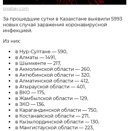
pixabay.com
За прошедшие сутки в Казахстане выявили 5993
новых случая заражения коронавирусной
инфекцией.
Из них:
в Нур-Султане — 590,
в Алматы — 1491,
в Шымкенте — 217,
в Акмолинской области — 260,
в Актюбинской области — 320,
в Алматинской области — 412,
в Атырауской области — 401,
в ВКО — 175,
в Жамбылской области — 129,
в ЗКО — 136,
в Карагандинской области — 750,
в Костанайской области — 271,
в Кызылординской области — 130,
в Мангистауской области — 223,