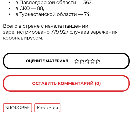
в Павлодарской области — 362,
в СКО — 88,
в Туркестанской области — 74.
Всего в стране с начала пандемии
зарегистрировано 779 927 случаев заражения
коронавирусом.
ОЦЕНИТЕ МАТЕРИАЛ
ОСТАВИТЬ КОММЕНТАРИЙ (0)
ЗДОРОВЬЕ
Казахстан