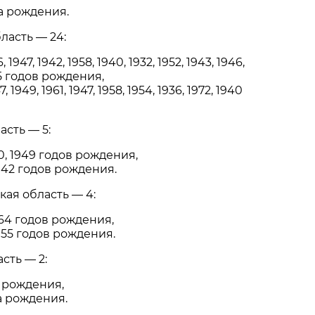
а рождения.
ласть — 24:
947, 1942, 1958, 1940, 1932, 1952, 1943, 1946,
935 годов рождения,
1949, 1961, 1947, 1958, 1954, 1936, 1972, 1940
асть — 5:
0, 1949 годов рождения,
42 годов рождения.
кая область — 4:
64 годов рождения,
55 годов рождения.
сть — 2:
 рождения,
а рождения.