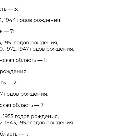
ть — 3:
4, 1944 годов рождения.
 — 7:
, 1951 годов рождения,
, 1972, 1947 годов рождения.
ская область — 1:
 рождения.
ь — 2:
7 годов рождения.
кая область — 7:
, 1955 годов рождения,
, 1943, 1952 годов рождения.
ласть — 1: