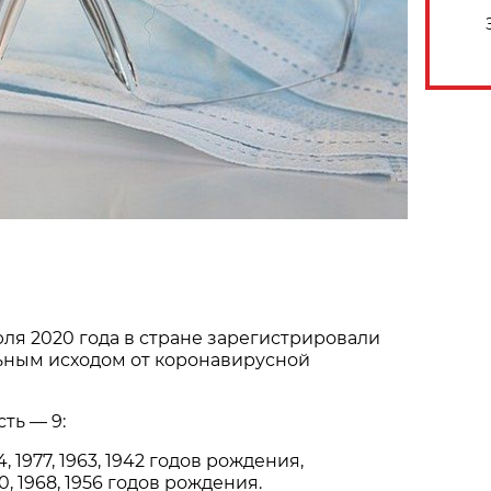
юля 2020 года в стране зарегистрировали
льным исходом от коронавирусной
ть — 9:
 1977, 1963, 1942 годов рождения,
, 1968, 1956 годов рождения.