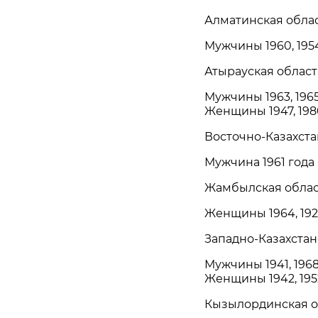
Алматинская облас
Мужчины 1960, 195
Атырауская область
Мужчины 1963, 1965
Женщины 1947, 1980
Восточно-Казахстан
Мужчина 1961 года
Жамбылская област
Женщины 1964, 192
Западно-Казахстанс
Мужчины 1941, 1968
Женщины 1942, 1952
Кызылординская об