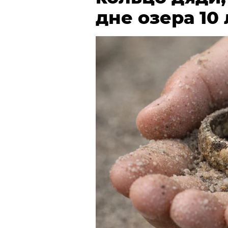
дне озера 10 