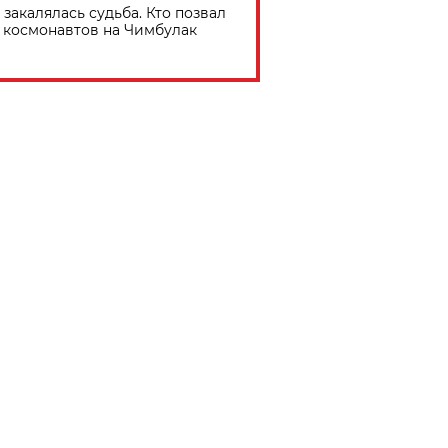
 закалялась судьба. Кто позвал
космонавтов на Чимбулак