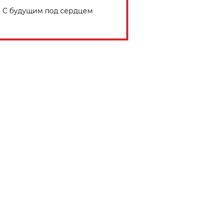
С будущим под сердцем