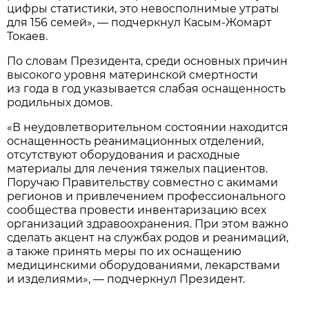
цифры статистики, это невосполнимые утраты
для 156 семей», — подчеркнул Касым-Жомарт
Токаев.
По словам Президента, среди основных причин
высокого уровня материнской смертности
из года в год указывается слабая оснащенность
родильных домов.
«В неудовлетворительном состоянии находится
оснащенность реанимационных отделений,
отсутствуют оборудования и расходные
материалы для лечения тяжелых пациентов.
Поручаю Правительству совместно с акимами
регионов и привлечением профессионального
сообщества провести инвентаризацию всех
организаций здравоохранения. При этом важно
сделать акцент на службах родов и реанимаций,
а также принять меры по их оснащению
медицинскими оборудованиями, лекарствами
и изделиями», — подчеркнул Президент.