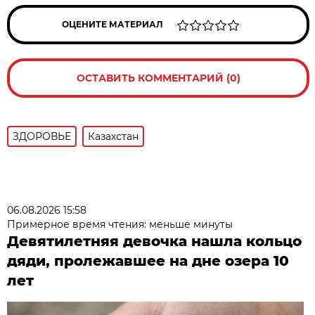
ОЦЕНИТЕ МАТЕРИАЛ
ОСТАВИТЬ КОММЕНТАРИЙ (0)
ЗДОРОВЬЕ
Казахстан
06.08.2026 15:58
Примерное время чтения: меньше минуты
Девятилетняя девочка нашла кольцо
дяди, пролежавшее на дне озера 10
лет