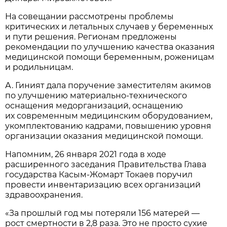
На совещании рассмотрены проблемы
критических и летальных случаев у беременных
и пути решения. Регионам предложены
рекомендации по улучшению качества оказания
медицинской помощи беременным, роженицам
и родильницам.
А. Гиният дала поручение заместителям акимов
по улучшению материально-технического
оснащения медорганизаций, оснащению
их современным медицинским оборудованием,
укомплектованию кадрами, повышению уровня
организации оказания медицинской помощи.
Напомним, 26 января 2021 года в ходе
расширенного заседания Правительства Глава
государства Касым-Жомарт Токаев поручил
провести инвентаризацию всех организаций
здравоохранения.
«За прошлый год мы потеряли 156 матерей —
рост смертности в 2,8 раза. Это не просто сухие