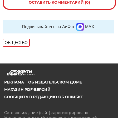
ОСТАВИТЬ КОММЕНТАРИЙ (0)
Подписывайтесь на АиФ в
MAX
ОБЩЕСТВО
KZAIF.KZ
РЕКЛАМА
ОБ ИЗДАТЕЛЬСКОМ ДОМЕ
МАГАЗИН PDF-ВЕРСИЙ
СООБЩИТЬ В РЕДАКЦИЮ ОБ ОШИБКЕ
Сетевое издание (сайт) зарегистрировано
Министерством информации и коммуникаций