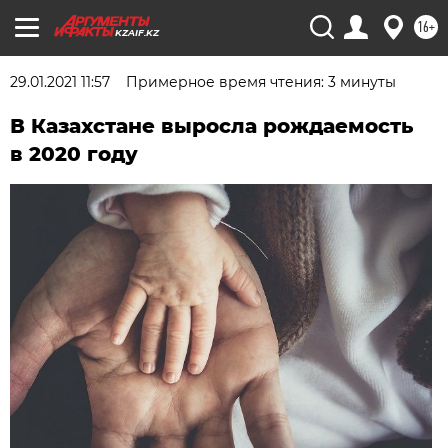
16+
KZAIF.KZ
29.01.2021 11:57
Примерное время чтения: 3 минуты
В Казахстане выросла рождаемость
в 2020 году