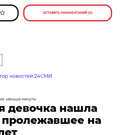
ОСТАВИТЬ КОММЕНТАРИЙ (0)
тор новостей 24СМИ
ия: меньше минуты
я девочка нашла
, пролежавшее на
лет