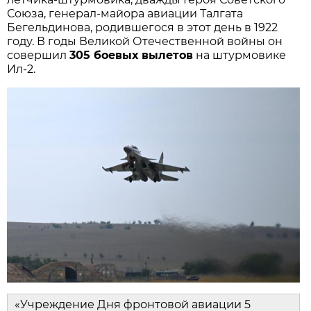
Союза, генерал‑майора авиации Талгата 
Бегельдинова, родившегося в этот день в 1922 
году. В годы Великой Отечественной войны он 
совершил 
305 боевых вылетов
 на штурмовике 
Ил‑2.
«Учреждение Дня фронтовой авиации 5 