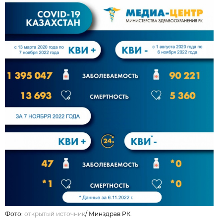
Фото:
открытый источник
/
Минздрав РК.