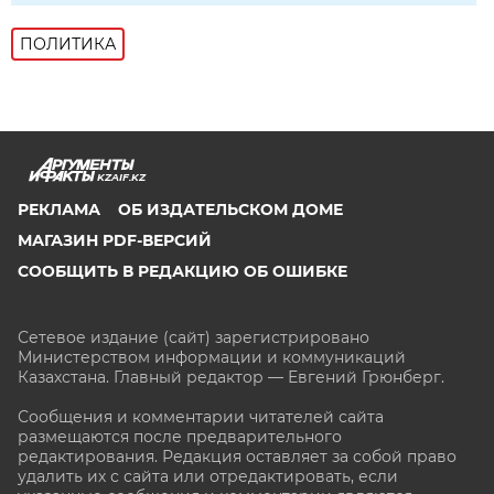
ПОЛИТИКА
KZAIF.KZ
РЕКЛАМА
ОБ ИЗДАТЕЛЬСКОМ ДОМЕ
МАГАЗИН PDF-ВЕРСИЙ
СООБЩИТЬ В РЕДАКЦИЮ ОБ ОШИБКЕ
Сетевое издание (сайт) зарегистрировано
Министерством информации и коммуникаций
Казахстана. Главный редактор — Евгений Грюнберг
.
Сообщения и комментарии читателей сайта
размещаются после предварительного
редактирования. Редакция оставляет за собой право
удалить их с сайта или отредактировать, если