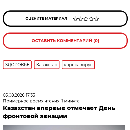
ОЦЕНИТЕ МАТЕРИАЛ
ОСТАВИТЬ КОММЕНТАРИЙ (0)
ЗДОРОВЬЕ
Казахстан
коронавирус
05.08.2026 17:33
Примерное время чтения: 1 минута
Казахстан впервые отмечает День
фронтовой авиации