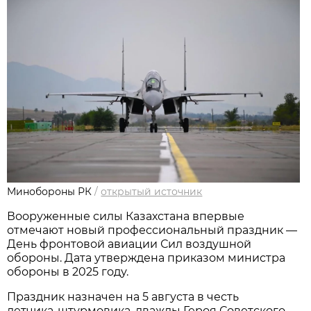
Минобороны РК
/
открытый источник
Вооруженные силы Казахстана впервые 
отмечают новый профессиональный праздник — 
День фронтовой авиации Сил воздушной 
обороны. Дата утверждена приказом министра 
обороны в 2025 году.
Праздник назначен на 5 августа в честь 
летчика‑штурмовика, дважды Героя Советского 