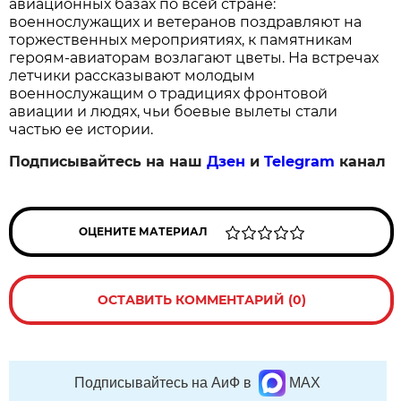
авиационных базах по всей стране: 
военнослужащих и ветеранов поздравляют на 
торжественных мероприятиях, к памятникам 
героям‑авиаторам возлагают цветы. На встречах 
летчики рассказывают молодым 
военнослужащим о традициях фронтовой 
авиации и людях, чьи боевые вылеты стали 
частью ее истории.
Подписывайтесь на наш
Дзен
и
Telegram
канал
ОЦЕНИТЕ МАТЕРИАЛ
ОСТАВИТЬ КОММЕНТАРИЙ (0)
Подписывайтесь на АиФ в
MAX