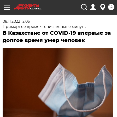
16+
KZAIF.KZ
08.11.2022 12:05
Примерное время чтения: меньше минуты
В Казахстане от COVID-19 впервые за
долгое время умер человек