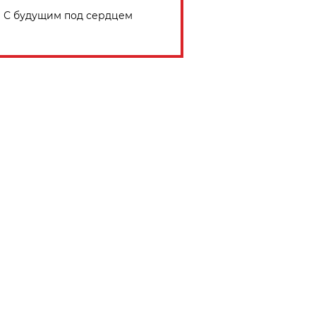
С будущим под сердцем