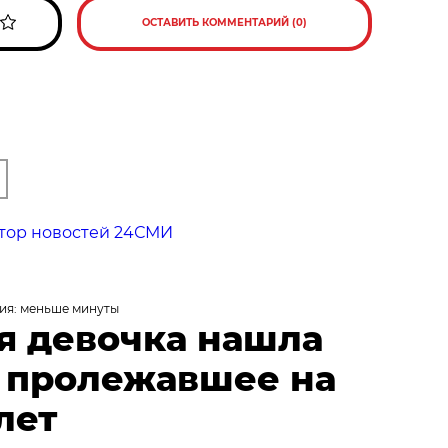
ОСТАВИТЬ КОММЕНТАРИЙ (0)
тор новостей 24СМИ
ия: меньше минуты
я девочка нашла
, пролежавшее на
лет