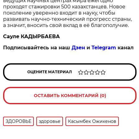
ведущих научных центрах мира ежегодно
проходят стажировки 500 казахстанцев. Новое
поколение уверенно входит в науку, чтобы
развивать научно-технический прогресс страны,
а значит, вносить свой вклад в её благополучие.
Сауле КАДЫРБАЕВА
Подписывайтесь на наш
Дзен
и
Telegram
канал
ОЦЕНИТЕ МАТЕРИАЛ
ОСТАВИТЬ КОММЕНТАРИЙ (0)
ЗДОРОВЬЕ
здоровье
Касымбек Ожикенов