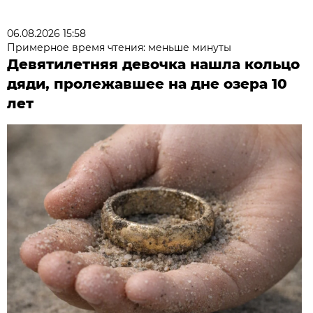
06.08.2026 15:58
Примерное время чтения: меньше минуты
Девятилетняя девочка нашла кольцо
дяди, пролежавшее на дне озера 10
лет