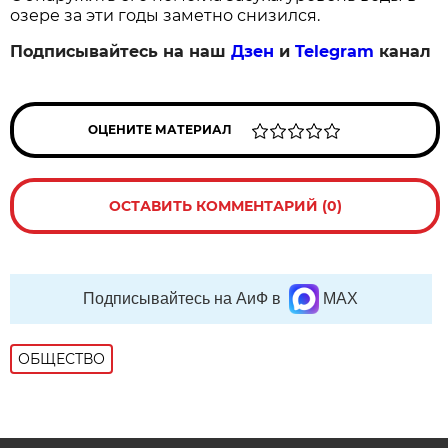
озере за эти годы заметно снизился.
Подписывайтесь на наш
Дзен
и
Telegram
канал
ОЦЕНИТЕ МАТЕРИАЛ
ОСТАВИТЬ КОММЕНТАРИЙ (0)
Подписывайтесь на АиФ в
MAX
ОБЩЕСТВО