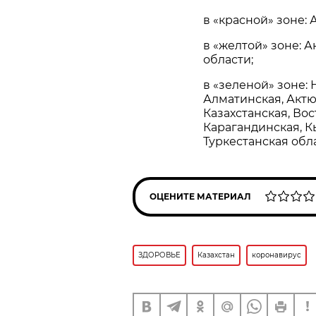
в «красной» зоне: 
в «желтой» зоне: 
области;
в «зеленой» зоне:
Алматинская, Актю
Казахстанская, Во
Карагандинская, К
Туркестанская обл
ОЦЕНИТЕ МАТЕРИАЛ
ЗДОРОВЬЕ
Казахстан
коронавирус