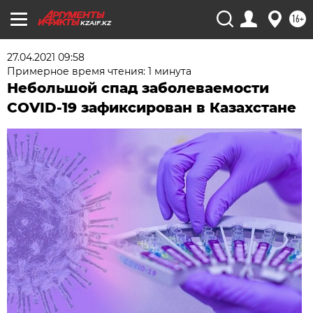
16+
KZAIF.KZ
27.04.2021 09:58
Примерное время чтения: 1 минута
Небольшой спад заболеваемости
COVID-19 зафиксирован в Казахстане