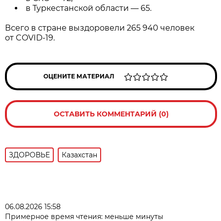
в Туркестанской области — 65.
Всего в стране выздоровели 265 940 человек
от COVID-19.
ОЦЕНИТЕ МАТЕРИАЛ
ОСТАВИТЬ КОММЕНТАРИЙ (0)
ЗДОРОВЬЕ
Казахстан
06.08.2026 15:58
Примерное время чтения: меньше минуты