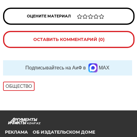
ОЦЕНИТЕ МАТЕРИАЛ
ОСТАВИТЬ КОММЕНТАРИЙ (0)
Подписывайтесь на АиФ в
MAX
ОБЩЕСТВО
KZAIF.KZ
РЕКЛАМА
ОБ ИЗДАТЕЛЬСКОМ ДОМЕ