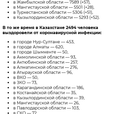
в Жамбылской области — 7589 (+57),
в Мангистауской области — 5501 (+28),
в Туркестанской области — 5306 (+51),
в Кызылординской области — 5293 (+52).
В то же время в Казахстане 2494 человека
выздоровели от коронавирусной инфекции:
в городе Нур-Султане — 453,
в городе Алматы — 620,
в городе Шымкенте — 50,
в Акмолинской области — 93,
в Актюбинской области — 257,
в Алматинской области — 276,
в Атырауской области — 96,
в ВКО — 50,
в ЗКО — 73,
в Карагандинской области — 186,
в Костанайской области — 35,
в Кызылординской области — 39,
в Мангистауской области — 26,
в Павлодарской области — 103,
в СКО — 72,