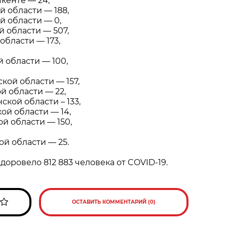
кенте — 24,
 области — 188,
й области — 0,
 области — 507,
области — 173,
 области — 100,
кой области — 157,
й области — 22,
кой области – 133,
ой области — 14,
й области — 150,
ой области — 25.
доровело 812 883 человека от COVID-19.
ОСТАВИТЬ КОММЕНТАРИЙ (0)