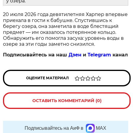
у озера.
20 июля 2026 года девятилетняя Харпер впервые
приехала в гости к бабушке. Спустившись к
берегу озера, она заметила в воде блестящий
предмет — им оказалось потерянное кольцо.
Обнаружить его помогла засуха: уровень воды в
озере за эти годы заметно снизился.
Подписывайтесь на наш
Дзен
и
Telegram
канал
ОЦЕНИТЕ МАТЕРИАЛ
ОСТАВИТЬ КОММЕНТАРИЙ (0)
Подписывайтесь на АиФ в
MAX