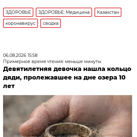
ЗДОРОВЬЕ
ЗДОРОВЬЕ: Медицина
Казахстан
коронавирус
сводка
06.08.2026 15:58
Примерное время чтения: меньше минуты
Девятилетняя девочка нашла кольцо
дяди, пролежавшее на дне озера 10
лет