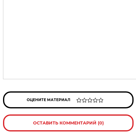
ОЦЕНИТЕ МАТЕРИАЛ
ОСТАВИТЬ КОММЕНТАРИЙ (0)