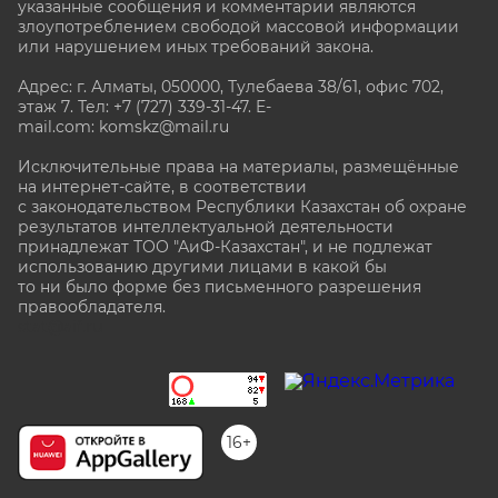
указанные сообщения и комментарии являются
злоупотреблением свободой массовой информации
или нарушением иных требований закона.
Адрес: г. Алматы, 050000, Тулебаева 38/61, офис 702,
этаж 7
. Тел: +7 (727) 339-31-47. E-
mail.com: komskz@mail.ru
Исключительные права на материалы, размещённые
на интернет-сайте, в соответствии
с законодательством Республики Казахстан об охране
результатов интеллектуальной деятельности
принадлежат ТОО "АиФ-Казахстан", и не подлежат
использованию другими лицами в какой бы
то ни было форме без письменного разрешения
правообладателя.
stat@aif.ru
16+