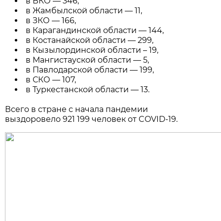
в ВКО — 346,
в Жамбылской области — 11,
в ЗКО — 166,
в Карагандинской области — 144,
в Костанайской области — 299,
в Кызылординской области – 19,
в Мангистауской области — 5,
в Павлодарской области — 199,
в СКО — 107,
в Туркестанской области — 13.
Всего в стране с начала пандемии
выздоровело 921 199 человек от COVID-19.