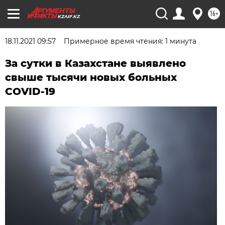
16+
KZAIF.KZ
18.11.2021 09:57
Примерное время чтения: 1 минута
За сутки в Казахстане выявлено
свыше тысячи новых больных
COVID-19