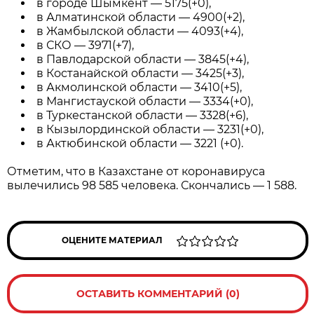
в городе Шымкент — 5175(+0),
в Алматинской области — 4900(+2),
в Жамбылской области — 4093(+4),
в СКО — 3971(+7),
в Павлодарской области — 3845(+4),
в Костанайской области — 3425(+3),
в Акмолинской области — 3410(+5),
в Мангистауской области — 3334(+0),
в Туркестанской области — 3328(+6),
в Кызылординской области — 3231(+0),
в Актюбинской области — 3221 (+0).
Отметим, что в Казахстане от коронавируса
вылечились 98 585 человека. Скончались — 1 588.
ОЦЕНИТЕ МАТЕРИАЛ
ОСТАВИТЬ КОММЕНТАРИЙ (0)