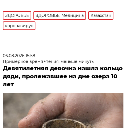
ЗДОРОВЬЕ
ЗДОРОВЬЕ: Медицина
Казахстан
коронавирус
06.08.2026 15:58
Примерное время чтения: меньше минуты
Девятилетняя девочка нашла кольцо
дяди, пролежавшее на дне озера 10
лет