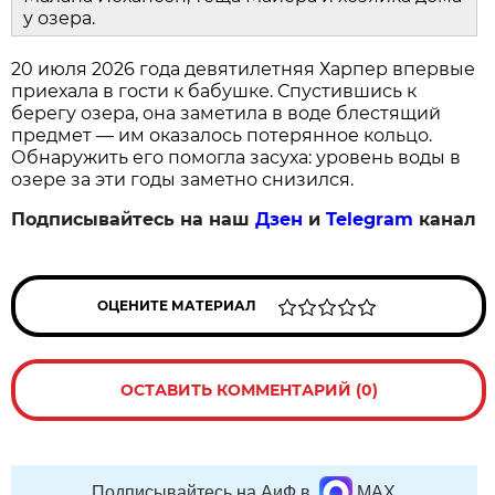
у озера.
20 июля 2026 года девятилетняя Харпер впервые
приехала в гости к бабушке. Спустившись к
берегу озера, она заметила в воде блестящий
предмет — им оказалось потерянное кольцо.
Обнаружить его помогла засуха: уровень воды в
озере за эти годы заметно снизился.
Подписывайтесь на наш
Дзен
и
Telegram
канал
ОЦЕНИТЕ МАТЕРИАЛ
ОСТАВИТЬ КОММЕНТАРИЙ (0)
Подписывайтесь на АиФ в
MAX