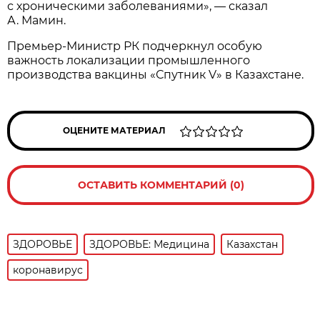
с хроническими заболеваниями», — сказал
А. Мамин.
Премьер-Министр РК подчеркнул особую
важность локализации промышленного
производства вакцины «Спутник V» в Казахстане.
ОЦЕНИТЕ МАТЕРИАЛ
ОСТАВИТЬ КОММЕНТАРИЙ (0)
ЗДОРОВЬЕ
ЗДОРОВЬЕ: Медицина
Казахстан
коронавирус