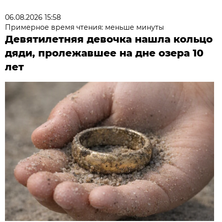
06.08.2026 15:58
Примерное время чтения: меньше минуты
Девятилетняя девочка нашла кольцо
дяди, пролежавшее на дне озера 10
лет