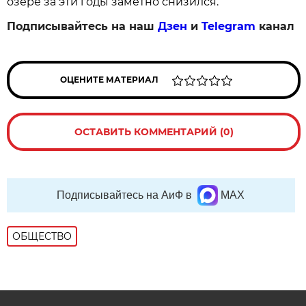
озере за эти годы заметно снизился.
Подписывайтесь на наш
Дзен
и
Telegram
канал
ОЦЕНИТЕ МАТЕРИАЛ
ОСТАВИТЬ КОММЕНТАРИЙ (0)
Подписывайтесь на АиФ в
MAX
ОБЩЕСТВО