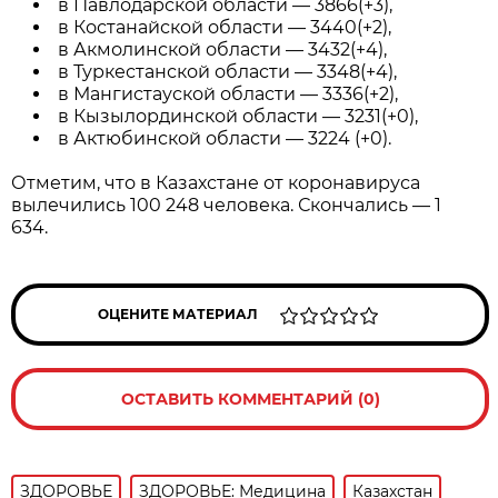
в Павлодарской области — 3866(+3),
в Костанайской области — 3440(+2),
в Акмолинской области — 3432(+4),
в Туркестанской области — 3348(+4),
в Мангистауской области — 3336(+2),
в Кызылординской области — 3231(+0),
в Актюбинской области — 3224 (+0).
Отметим, что в Казахстане от коронавируса
вылечились 100 248 человека. Скончались — 1
634.
ОЦЕНИТЕ МАТЕРИАЛ
ОСТАВИТЬ КОММЕНТАРИЙ (0)
ЗДОРОВЬЕ
ЗДОРОВЬЕ: Медицина
Казахстан