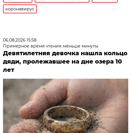
коронавирус
06.08.2026 15:58
Примерное время чтения: меньше минуты
Девятилетняя девочка нашла кольцо
дяди, пролежавшее на дне озера 10
лет