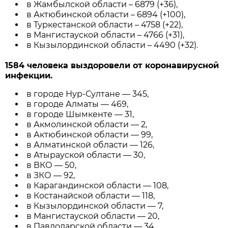
в Жамбылской области – 6879 (+36),
в Актюбинской области – 6894 (+100),
в Туркестанской области – 4758 (+22),
в Мангистауской области – 4766 (+31),
в Кызылординской области – 4490 (+32).
1584 человека выздоровели от коронавирусной
инфекции.
в городе Нур-Султане — 345,
в городе Алматы — 469,
в городе Шымкенте — 31,
в Акмолинской области — 2,
в Актюбинской области — 99,
в Алматинской области — 126,
в Атырауской области — 30,
в ВКО — 50,
в ЗКО — 92,
в Карагандинской области — 108,
в Костанайской области — 118,
в Кызылординской области — 7,
в Мангистауской области — 20,
в Павлодарской области — 34,