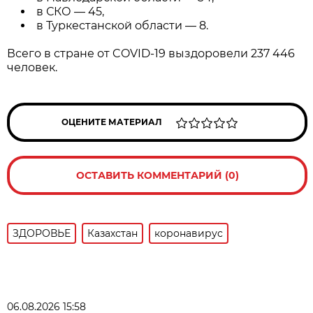
в СКО — 45,
в Туркестанской области — 8.
Всего в стране от COVID-19 выздоровели 237 446
человек.
ОЦЕНИТЕ МАТЕРИАЛ
ОСТАВИТЬ КОММЕНТАРИЙ (0)
ЗДОРОВЬЕ
Казахстан
коронавирус
06.08.2026 15:58