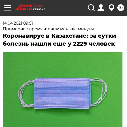
16+
KZAIF.KZ
14.04.2021 09:51
Примерное время чтения: меньше минуты
Коронавирус в Казахстане: за сутки
болезнь нашли еще у 2229 человек