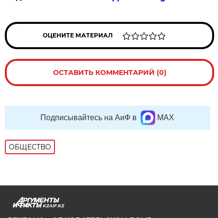
ОЦЕНИТЕ МАТЕРИАЛ
ОСТАВИТЬ КОММЕНТАРИЙ (0)
Подписывайтесь на АиФ в
MAX
ОБЩЕСТВО
KZAIF.KZ