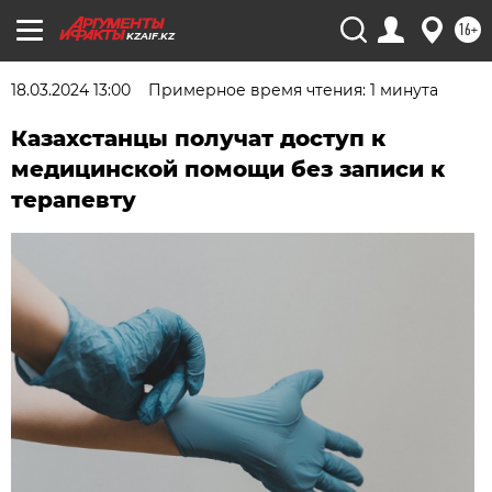
16+
KZAIF.KZ
18.03.2024 13:00
Примерное время чтения: 1 минута
Казахстанцы получат доступ к
медицинской помощи без записи к
терапевту