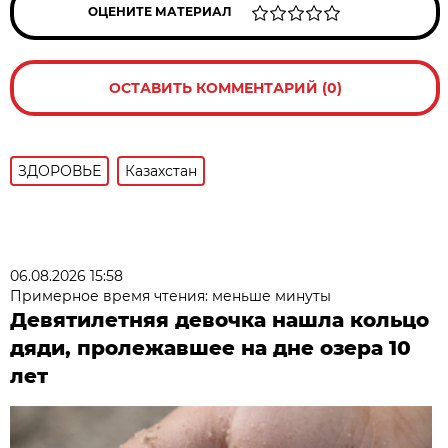
ОЦЕНИТЕ МАТЕРИАЛ
ОСТАВИТЬ КОММЕНТАРИЙ (0)
ЗДОРОВЬЕ
Казахстан
06.08.2026 15:58
Примерное время чтения: меньше минуты
Девятилетняя девочка нашла кольцо
дяди, пролежавшее на дне озера 10
лет