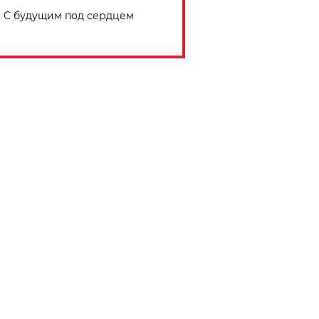
С будущим под сердцем