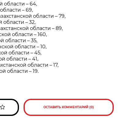
 области – 64,
области – 69,
захстанской области – 79,
области – 32,
ахстанской области – 89,
кой области – 160,
й области – 35,
кой области – 10,
ой области – 45,
й области – 41,
хстанской области – 17,
й области – 19.
ОСТАВИТЬ КОММЕНТАРИЙ (0)