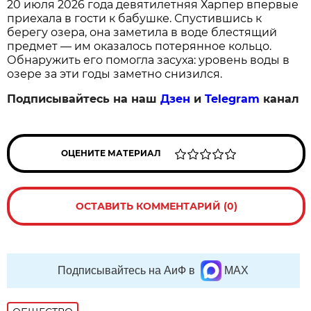
20 июля 2026 года девятилетняя Харпер впервые
приехала в гости к бабушке. Спустившись к
берегу озера, она заметила в воде блестящий
предмет — им оказалось потерянное кольцо.
Обнаружить его помогла засуха: уровень воды в
озере за эти годы заметно снизился.
Подписывайтесь на наш
Дзен
и
Telegram
канал
ОЦЕНИТЕ МАТЕРИАЛ
ОСТАВИТЬ КОММЕНТАРИЙ (0)
Подписывайтесь на АиФ в
MAX