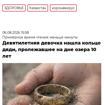
ЗДОРОВЬЕ
Казахстан
коронавирус
06.08.2026 15:58
Примерное время чтения: меньше минуты
Девятилетняя девочка нашла кольцо
дяди, пролежавшее на дне озера 10
лет