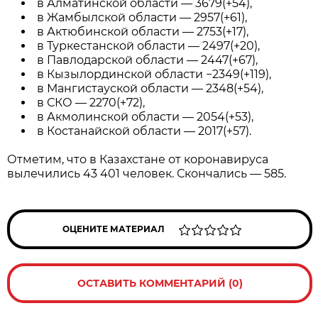
в Алматинской области — 3679(+54),
в Жамбылской области — 2957(+61),
в Актюбинской области — 2753(+17),
в Туркестанской области — 2497(+20),
в Павлодарской области — 2447(+67),
в Кызылординской области −2349(+119),
в Мангистауской области — 2348(+54),
в СКО — 2270(+72),
в Акмолинской области — 2054(+53),
в Костанайской области — 2017(+57).
Отметим, что в Казахстане от коронавируса
вылечились 43 401 человек. Скончались — 585.
ОЦЕНИТЕ МАТЕРИАЛ
ОСТАВИТЬ КОММЕНТАРИЙ (0)