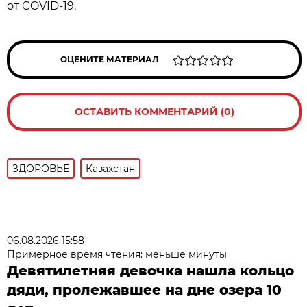
от COVID-19.
ОЦЕНИТЕ МАТЕРИАЛ
ОСТАВИТЬ КОММЕНТАРИЙ (0)
ЗДОРОВЬЕ
Казахстан
06.08.2026 15:58
Примерное время чтения: меньше минуты
Девятилетняя девочка нашла кольцо
дяди, пролежавшее на дне озера 10