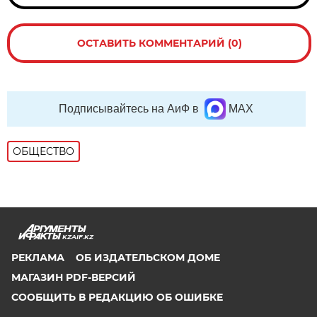
ОСТАВИТЬ КОММЕНТАРИЙ (0)
Подписывайтесь на АиФ в
MAX
ОБЩЕСТВО
KZAIF.KZ
РЕКЛАМА
ОБ ИЗДАТЕЛЬСКОМ ДОМЕ
МАГАЗИН PDF-ВЕРСИЙ
СООБЩИТЬ В РЕДАКЦИЮ ОБ ОШИБКЕ