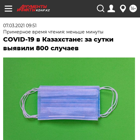
16+
KZAIF.KZ
07.03.2021 09:51
Примерное время чтения: меньше минуты
COVID-19 в Казахстане: за сутки
выявили 800 случаев