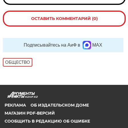
ОСТАВИТЬ КОММЕНТАРИЙ (0)
Подписывайтесь на АиФ в
MAX
ОБЩЕСТВО
KZAIF.KZ
РЕКЛАМА
ОБ ИЗДАТЕЛЬСКОМ ДОМЕ
МАГАЗИН PDF-ВЕРСИЙ
СООБЩИТЬ В РЕДАКЦИЮ ОБ ОШИБКЕ