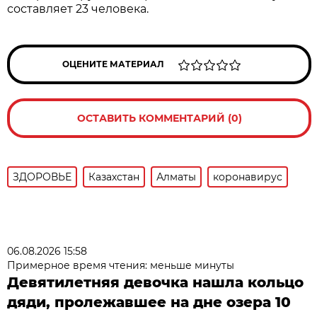
составляет 23 человека.
ОЦЕНИТЕ МАТЕРИАЛ
ОСТАВИТЬ КОММЕНТАРИЙ (0)
ЗДОРОВЬЕ
Казахстан
Алматы
коронавирус
06.08.2026 15:58
Примерное время чтения: меньше минуты
Девятилетняя девочка нашла кольцо
дяди, пролежавшее на дне озера 10