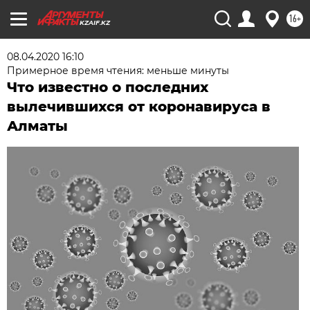
16+
KZAIF.KZ
08.04.2020 16:10
Примерное время чтения: меньше минуты
Что известно о последних
вылечившихся от коронавируса в
Алматы