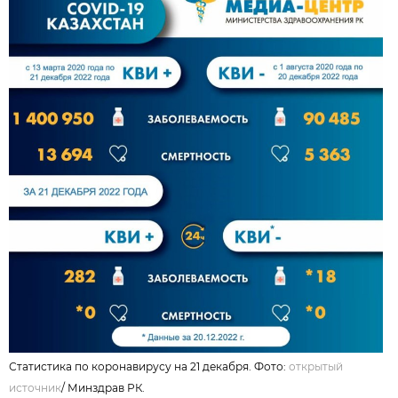
Статистика по коронавирусу на 21 декабря. Фото:
открытый
источник
/
Минздрав РК.