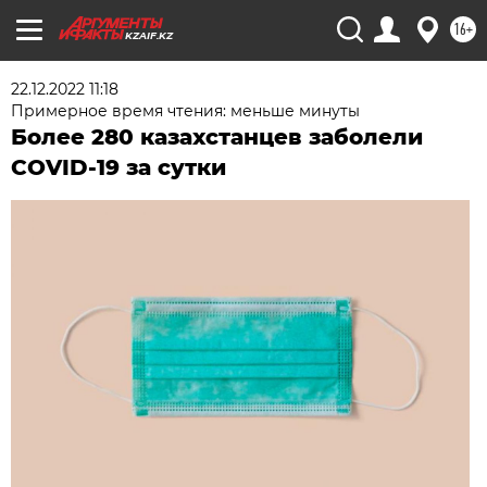
16+
KZAIF.KZ
22.12.2022 11:18
Примерное время чтения: меньше минуты
Более 280 казахстанцев заболели
COVID-19 за сутки