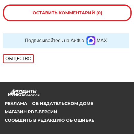
ОСТАВИТЬ КОММЕНТАРИЙ (0)
Подписывайтесь на АиФ в
MAX
ОБЩЕСТВО
KZAIF.KZ
РЕКЛАМА
ОБ ИЗДАТЕЛЬСКОМ ДОМЕ
МАГАЗИН PDF-ВЕРСИЙ
СООБЩИТЬ В РЕДАКЦИЮ ОБ ОШИБКЕ