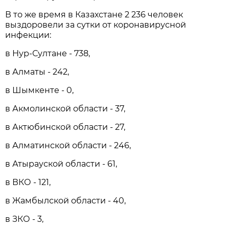
В то же время в Казахстане 2 236 человек
выздоровели за сутки от коронавирусной
инфекции:
в Нур-Султане - 738,
в Алматы - 242,
в Шымкенте - 0,
в Акмолинской области - 37,
в Актюбинской области - 27,
в Алматинской области - 246,
в Атырауской области - 61,
в ВКО - 121,
в Жамбылской области - 40,
в ЗКО - 3,