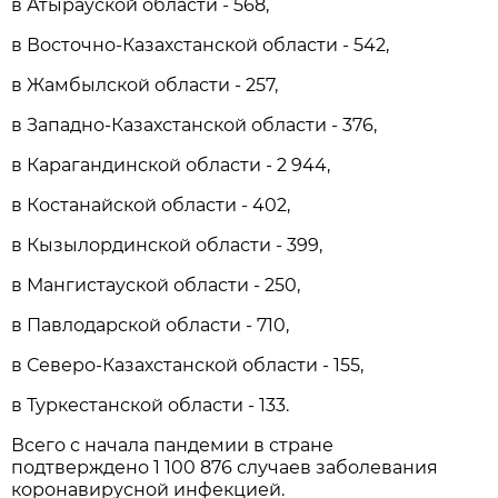
в Атырауской области - 568,
в Восточно-Казахстанской области - 542,
в Жамбылской области - 257,
в Западно-Казахстанской области - 376,
в Карагандинской области - 2 944,
в Костанайской области - 402,
в Кызылординской области - 399,
в Мангистауской области - 250,
в Павлодарской области - 710,
в Северо-Казахстанской области - 155,
в Туркестанской области - 133.
Всего с начала пандемии в стране
подтверждено 1 100 876 случаев заболевания
коронавирусной инфекцией.