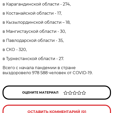
в Карагандинской области - 274,
в Костанайской области - 17,
в Кызылординской области – 18,
в Мангистауской области - 30,
в Павлодарской области - 35,
в СКО - 320,
в Туркестанской области - 27.
Всего с начала пандемии в стране
выздоровело 978 588 человек от COVID-19.
ОЦЕНИТЕ МАТЕРИАЛ
ОСТАВИТЬ КОММЕНТАРИЙ (0)