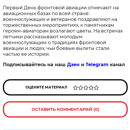
Первый День фронтовой авиации отмечают на 
авиационных базах по всей стране: 
военнослужащих и ветеранов поздравляют на 
торжественных мероприятиях, к памятникам 
героям‑авиаторам возлагают цветы. На встречах 
летчики рассказывают молодым 
военнослужащим о традициях фронтовой 
авиации и людях, чьи боевые вылеты стали 
частью ее истории.
Подписывайтесь на наш
Дзен
и
Telegram
канал
ОЦЕНИТЕ МАТЕРИАЛ
ОСТАВИТЬ КОММЕНТАРИЙ (0)