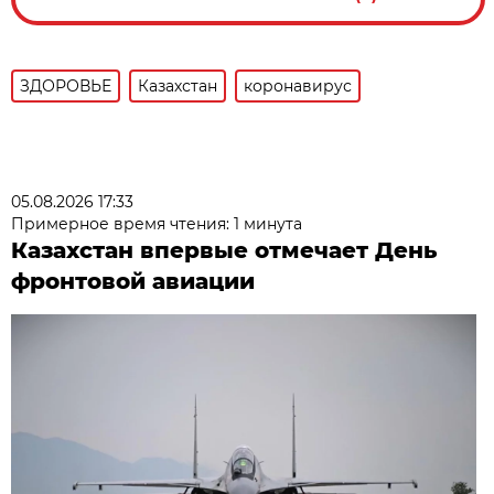
ЗДОРОВЬЕ
Казахстан
коронавирус
05.08.2026 17:33
Примерное время чтения: 1 минута
Казахстан впервые отмечает День
фронтовой авиации