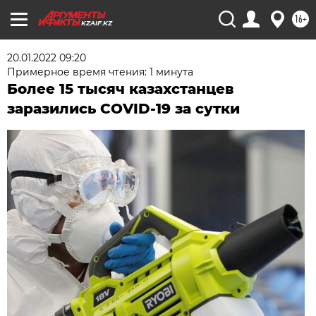
16+
KZAIF.KZ
20.01.2022 09:20
Примерное время чтения: 1 минута
Более 15 тысяч казахстанцев
заразились COVID-19 за сутки