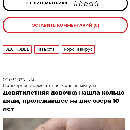
ОЦЕНИТЕ МАТЕРИАЛ
ОСТАВИТЬ КОММЕНТАРИЙ (0)
ЗДОРОВЬЕ
Казахстан
коронавирус
06.08.2026 15:58
Примерное время чтения: меньше минуты
Девятилетняя девочка нашла кольцо
дяди, пролежавшее на дне озера 10
лет