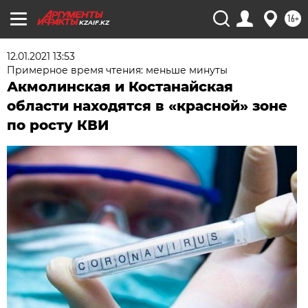
16+
KZAIF.KZ
12.01.2021 13:53
Примерное время чтения: меньше минуты
Акмолинская и Костанайская
области находятся в «красной» зоне
по росту КВИ