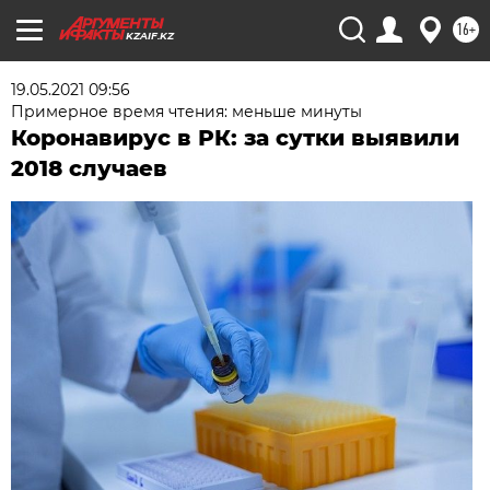
16+
KZAIF.KZ
19.05.2021 09:56
Примерное время чтения: меньше минуты
Коронавирус в РК: за сутки выявили
2018 случаев