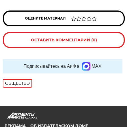
ОЦЕНИТЕ МАТЕРИАЛ
ОСТАВИТЬ КОММЕНТАРИЙ (0)
Подписывайтесь на АиФ в
MAX
ОБЩЕСТВО
KZAIF.KZ
РЕКЛАМА
ОБ ИЗДАТЕЛЬСКОМ ДОМЕ