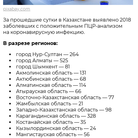
pixabay.com
За прошедшие сутки в Казахстане выявлено 2018
заболевших с положительным ПЦР-анализом
на коронавирусную инфекцию.
В разрезе регионов:
город Нур-Султан — 264
город Алматы — 525
город Шымкент — 81
Акмолинская область — 131
Актюбинская область — 68
Алматинская область — 114
Атырауская область — 66
Восточно-Казахстанская область — 77
Жамбылская область — 21
Западно-Казахстанская область — 98
Карагандинская область — 328
Костанайская область — 35
Кызылординская область — 24
Мангистауская область — 56