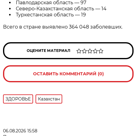
Павлодарская область — 97
Северо-Казахстанская область — 14
Туркестанская область — 19
Всего в стране выявлено 364 048 заболевших.
ОЦЕНИТЕ МАТЕРИАЛ
ОСТАВИТЬ КОММЕНТАРИЙ (0)
ЗДОРОВЬЕ
Казахстан
06.08.2026 15:58