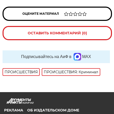
ОЦЕНИТЕ МАТЕРИАЛ
ОСТАВИТЬ КОММЕНТАРИЙ (0)
Подписывайтесь на АиФ в
MAX
ПРОИСШЕСТВИЯ
ПРОИСШЕСТВИЯ: Криминал
KZAIF.KZ
РЕКЛАМА
ОБ ИЗДАТЕЛЬСКОМ ДОМЕ