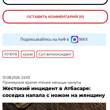
ОСТАВИТЬ КОММЕНТАРИЙ (0)
Подписывайтесь на АиФ в
MAX
КУХНЯ
кухня
Суп-антиоксидант
10.08.2026 23:03
Примерное время чтения: меньше минуты
Жестокий инцидент в Атбасаре:
соседка напала с ножом на женщину