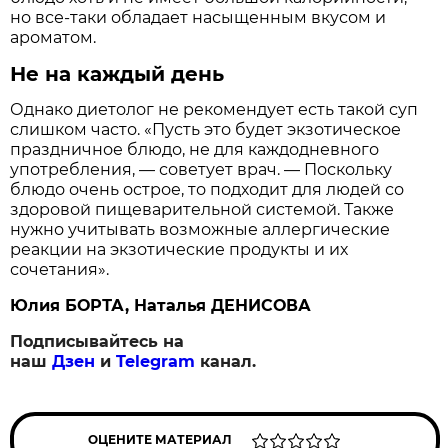
но все-таки обладает насыщенным вкусом и
ароматом.
Не на каждый день
Однако диетолог не рекомендует есть такой суп
слишком часто. «Пусть это будет экзотическое
праздничное блюдо, не для каждодневного
употребления, — советует врач. — Поскольку
блюдо очень острое, то подходит для людей со
здоровой пищеварительной системой. Также
нужно учитывать возможные аллергические
реакции на экзотические продукты и их
сочетания».
Юлия БОРТА, Наталья ДЕНИСОВА
Подписывайтесь на
наш
Дзен
и
Telegram
канал.
ОЦЕНИТЕ МАТЕРИАЛ