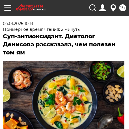
16+
KZAIF.KZ
04.01.2025 10:13
Примерное время чтения: 2 минуты
Суп-антиоксидант. Диетолог
Денисова рассказала, чем полезен
том ям