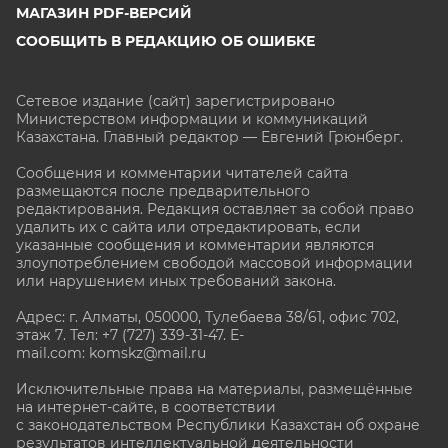
МАГАЗИН PDF-ВЕРСИЙ
СООБЩИТЬ В РЕДАКЦИЮ ОБ ОШИБКЕ
Сетевое издание (сайт) зарегистрировано
Министерством информации и коммуникаций
Казахстана. Главный редактор — Евгений Грюнберг
.
Сообщения и комментарии читателей сайта
размещаются после предварительного
редактирования. Редакция оставляет за собой право
удалить их с сайта или отредактировать, если
указанные сообщения и комментарии являются
злоупотреблением свободой массовой информации
или нарушением иных требований закона.
Адрес: г. Алматы, 050000, Тулебаева 38/61, офис 702,
этаж 7
. Тел: +7 (727) 339-31-47. E-
mail.com: komskz@mail.ru
Исключительные права на материалы, размещённые
на интернет-сайте, в соответствии
с законодательством Республики Казахстан об охране
результатов интеллектуальной деятельности