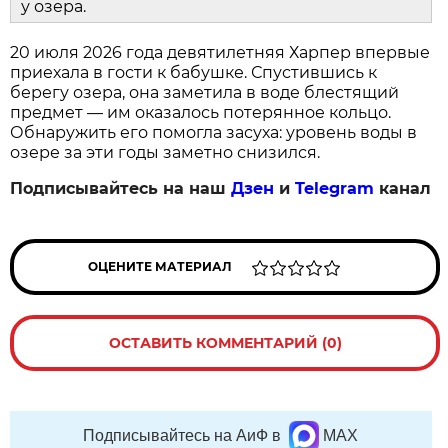
у озера.
20 июля 2026 года девятилетняя Харпер впервые
приехала в гости к бабушке. Спустившись к
берегу озера, она заметила в воде блестящий
предмет — им оказалось потерянное кольцо.
Обнаружить его помогла засуха: уровень воды в
озере за эти годы заметно снизился.
Подписывайтесь на наш
Дзен
и
Telegram
канал
ОЦЕНИТЕ МАТЕРИАЛ
ОСТАВИТЬ КОММЕНТАРИЙ (0)
Подписывайтесь на АиФ в
MAX