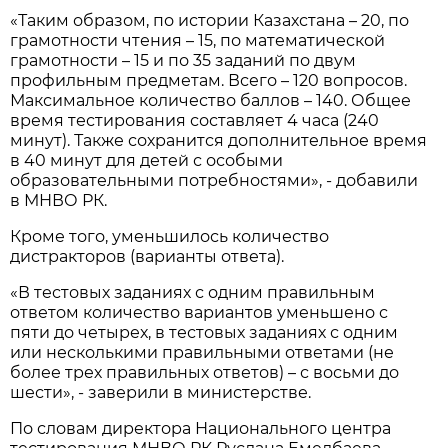
«Таким образом, по истории Казахстана – 20, по
грамотности чтения – 15, по математической
грамотности – 15 и по 35 заданий по двум
профильным предметам. Всего – 120 вопросов.
Максимальное количество баллов – 140. Общее
время тестирования составляет 4 часа (240
минут). Также сохранится дополнительное время
в 40 минут для детей с особыми
образовательными потребностями», - добавили
в МНВО РК.
Кроме того, уменьшилось количество
дистракторов (варианты ответа).
«В тестовых заданиях с одним правильным
ответом количество вариантов уменьшено с
пяти до четырех, в тестовых заданиях с одним
или несколькими правильными ответами (не
более трех правильных ответов) – с восьми до
шести», - заверили в министерстве.
По словам директора Национального центра