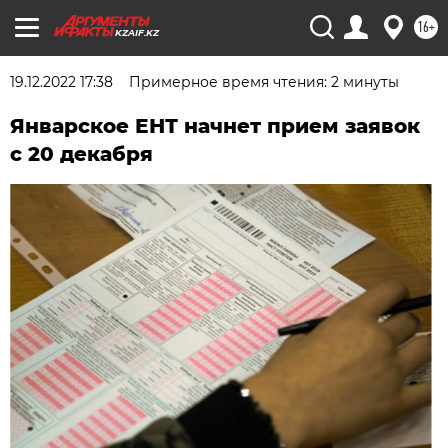
16+
KZAIF.KZ
19.12.2022 17:38
Примерное время чтения: 2 минуты
Январское ЕНТ начнет прием заявок
с 20 декабря