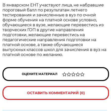
В январском ЕНТ участвуют лица, не набравшие
пороговый балл по результатам летнего
тестирования и зачисленные в вуз по очной
форме обучения на платной основе условно,
обучающиеся в вузе, желающие перевестись из
творческих ГОП в другие направления
подготовки, желающие перевестись на
педагогические направления подготовки на
платной основе, а также обучающиеся
выпускных классов школ для зачисления в вуз на
платной основе по желанию.
ОЦЕНИТЕ МАТЕРИАЛ
ОСТАВИТЬ КОММЕНТАРИЙ (0)