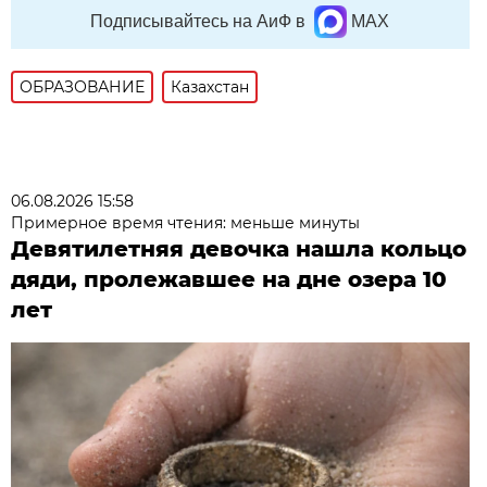
Подписывайтесь на АиФ в
MAX
ОБРАЗОВАНИЕ
Казахстан
06.08.2026 15:58
Примерное время чтения: меньше минуты
Девятилетняя девочка нашла кольцо
дяди, пролежавшее на дне озера 10
лет