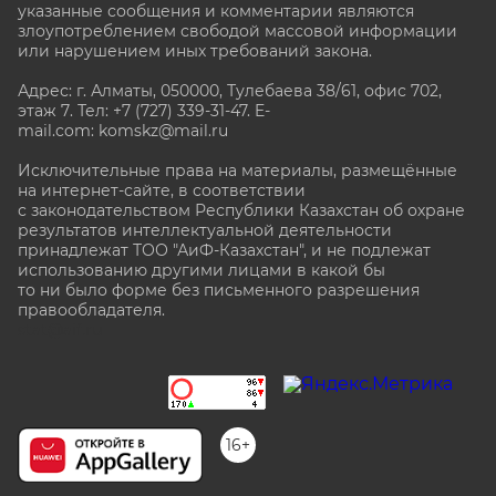
указанные сообщения и комментарии являются
злоупотреблением свободой массовой информации
или нарушением иных требований закона.
Адрес: г. Алматы, 050000, Тулебаева 38/61, офис 702,
этаж 7
. Тел: +7 (727) 339-31-47. E-
mail.com: komskz@mail.ru
Исключительные права на материалы, размещённые
на интернет-сайте, в соответствии
с законодательством Республики Казахстан об охране
результатов интеллектуальной деятельности
принадлежат ТОО "АиФ-Казахстан", и не подлежат
использованию другими лицами в какой бы
то ни было форме без письменного разрешения
правообладателя.
stat@aif.ru
16+