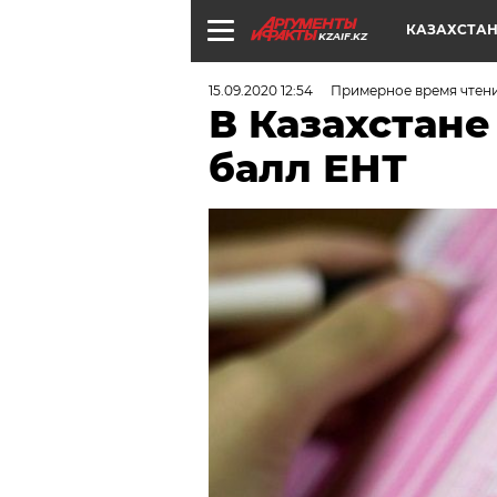
КАЗАХСТА
KZAIF.KZ
15.09.2020 12:54
Примерное время чтени
В Казахстане
балл ЕНТ