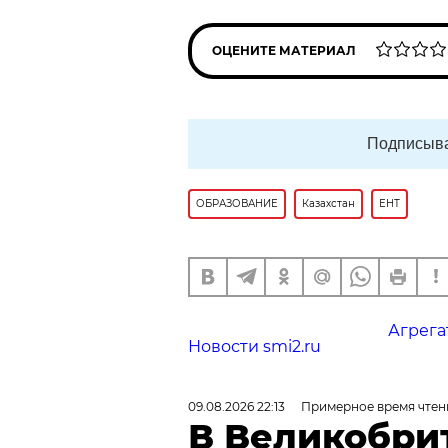
ОЦЕНИТЕ МАТЕРИАЛ
Подписыва
ОБРАЗОВАНИЕ
Казахстан
ЕНТ
Агрега
Новости smi2.ru
09.08.2026 22:13
Примерное время чтен
В Великобри