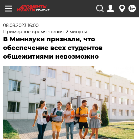
16+
KZAIF.KZ
08.08.2023 16:00
Примерное время чтения: 2 минуты
В Миннауки признали, что
обеспечение всех студентов
общежитиями невозможно