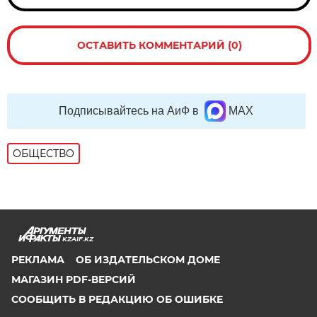
ОСТАВИТЬ КОММЕНТАРИЙ (0)
Подписывайтесь на АиФ в
MAX
ОБЩЕСТВО
KZAIF.KZ
РЕКЛАМА
ОБ ИЗДАТЕЛЬСКОМ ДОМЕ
МАГАЗИН PDF-ВЕРСИЙ
СООБЩИТЬ В РЕДАКЦИЮ ОБ ОШИБКЕ