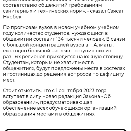
соответствию общежитий требованиям
санитарных и технических норм», - сказал Саясат
Нурбек.
По прогнозам вузов в новом учебном учебном
году количество студентов, нуждающися в
общежитии составит 134 тысячи человек. В связи
с большой концентрацией вузов в г. Алматы,
ежегодно большой наплыв поступивших из
разных регионов приходится на южную столицу.
Студентам, которым не хватит мест в
общежитиях, будут предложены места в хостелах
и гостиницах до решения вопросов по дефициту
мест.
Стоит отметить, что с 1 сентября 2023 года
вступает в силу новая редакция Закона «Об
образовании», предусматривающая
обеспечение всех обучающихся организаций
образования местами в общежитиях.