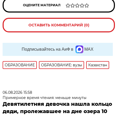
ОЦЕНИТЕ МАТЕРИАЛ
ОСТАВИТЬ КОММЕНТАРИЙ (0)
Подписывайтесь на АиФ в
MAX
ОБРАЗОВАНИЕ
ОБРАЗОВАНИЕ: вузы
Казахстан
06.08.2026 15:58
Примерное время чтения: меньше минуты
Девятилетняя девочка нашла кольцо
дяди, пролежавшее на дне озера 10