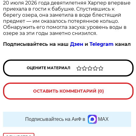
20 июля 2026 года девятилетняя Харпер впервые
приехала в гости к бабушке. Спустившись к
берегу озера, она заметила в воде блестящий
предмет — им оказалось потерянное кольцо.
Обнаружить его помогла засуха: уровень воды в
озере за эти годы заметно снизился.
Подписывайтесь на наш
Дзен
и
Telegram
канал
ОЦЕНИТЕ МАТЕРИАЛ
ОСТАВИТЬ КОММЕНТАРИЙ (0)
Подписывайтесь на АиФ в
MAX