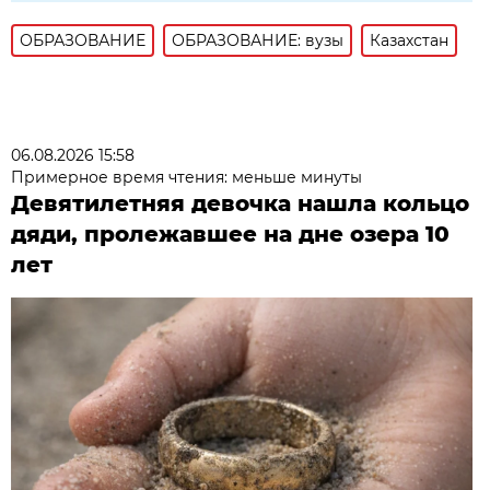
ОБРАЗОВАНИЕ
ОБРАЗОВАНИЕ: вузы
Казахстан
06.08.2026 15:58
Примерное время чтения: меньше минуты
Девятилетняя девочка нашла кольцо
дяди, пролежавшее на дне озера 10
лет