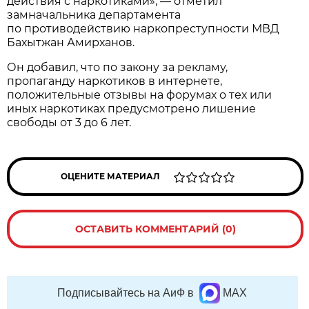
действия с наркотиками», — отметил
замначальника департамента
по противодействию наркопреступности МВД
Бахытжан Амирханов.
Он добавил, что по закону за рекламу,
пропаганду наркотиков в интернете,
положительные отзывы на форумах о тех или
иных наркотиках предусмотрено лишение
свободы от 3 до 6 лет.
ОЦЕНИТЕ МАТЕРИАЛ
ОСТАВИТЬ КОММЕНТАРИЙ (0)
Подписывайтесь на АиФ в
MAX