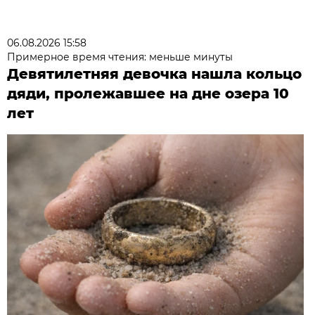
06.08.2026 15:58
Примерное время чтения: меньше минуты
Девятилетняя девочка нашла кольцо
дяди, пролежавшее на дне озера 10
лет