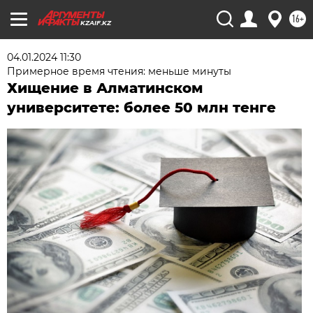
16+
KZAIF.KZ
04.01.2024 11:30
Примерное время чтения: меньше минуты
Хищение в Алматинском
университете: более 50 млн тенге