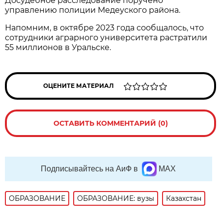
Досудебное расследование поручено
управлению полиции Медеуского района.
Напомним, в октябре 2023 года сообщалось, что
сотрудники аграрного университета растратили
55 миллионов в Уральске.
ОЦЕНИТЕ МАТЕРИАЛ
ОСТАВИТЬ КОММЕНТАРИЙ (0)
Подписывайтесь на АиФ в
MAX
ОБРАЗОВАНИЕ
ОБРАЗОВАНИЕ: вузы
Казахстан