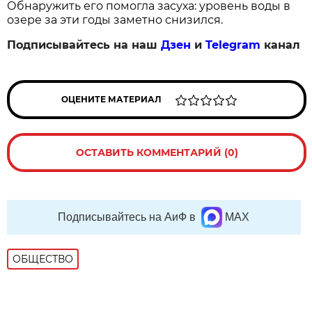
Обнаружить его помогла засуха: уровень воды в
озере за эти годы заметно снизился.
Подписывайтесь на наш
Дзен
и
Telegram
канал
ОЦЕНИТЕ МАТЕРИАЛ
ОСТАВИТЬ КОММЕНТАРИЙ (0)
Подписывайтесь на АиФ в
MAX
ОБЩЕСТВО