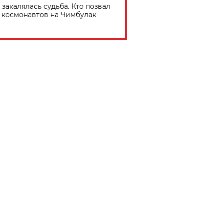
 закалялась судьба. Кто позвал
космонавтов на Чимбулак