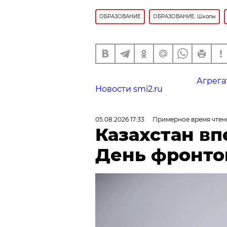
ОБРАЗОВАНИЕ
ОБРАЗОВАНИЕ: Школы
Агрега
Новости smi2.ru
05.08.2026 17:33
Примерное время чтени
Казахстан в
День фронто