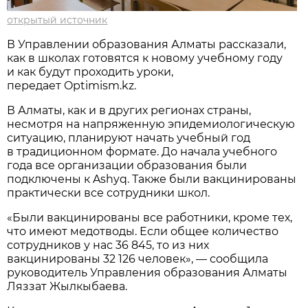
открытый источник
В Управлении образования Алматы рассказали,
как в школах готовятся к новому учебному году
и как будут проходить уроки,
передает Optimism.kz.
В Алматы, как и в других регионах страны,
несмотря на напряженную эпидемиологическую
ситуацию, планируют начать учебный год
в традиционном формате. До начала учебного
года все организации образования были
подключены к Ashyq. Также были вакцинированы
практически все сотрудники школ.
«Были вакцинированы все работники, кроме тех,
что имеют медотводы. Если общее количество
сотрудников у нас 36 845, то из них
вакцинированы 32 126 человек», — сообщила
руководитель Управления образования Алматы
Ляззат Жылкыбаева.