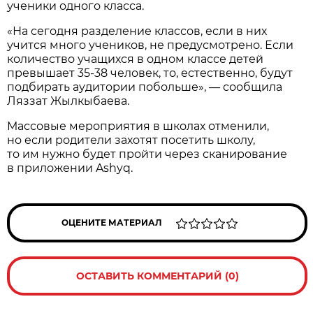
ученики одного класса.
«На сегодня разделение классов, если в них
учится много учеников, не предусмотрено. Если
количество учащихся в одном классе детей
превышает 35-38 человек, то, естественно, будут
подбирать аудитории побольше», — сообщила
Ляззат Жылкыбаева.
Массовые мероприятия в школах отменили,
но если родители захотят посетить школу,
то им нужно будет пройти через сканирование
в приложении Ashyq.
ОЦЕНИТЕ МАТЕРИАЛ
ОСТАВИТЬ КОММЕНТАРИЙ (0)