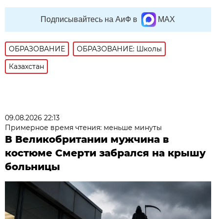
Подписывайтесь на АиФ в
MAX
ОБРАЗОВАНИЕ
ОБРАЗОВАНИЕ: Школы
Казахстан
09.08.2026 22:13
Примерное время чтения: меньше минуты
В Великобритании мужчина в
костюме Смерти забрался на крышу
больницы