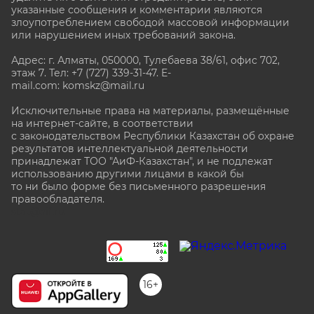
указанные сообщения и комментарии являются
злоупотреблением свободой массовой информации
или нарушением иных требований закона.
Адрес: г. Алматы, 050000, Тулебаева 38/61, офис 702,
этаж 7
. Тел: +7 (727) 339-31-47. E-
mail.com: komskz@mail.ru
Исключительные права на материалы, размещённые
на интернет-сайте, в соответствии
с законодательством Республики Казахстан об охране
результатов интеллектуальной деятельности
принадлежат ТОО "АиФ-Казахстан", и не подлежат
использованию другими лицами в какой бы
то ни было форме без письменного разрешения
правообладателя.
stat@aif.ru
16+