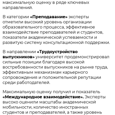
максимальную оценку в ряде ключевых
направлений.
В категории
«Преподавание»
эксперты
отметили высокий уровень организации
образовательного процесса, эффективное
взаимодействие преподавателей и студентов,
показатели академической успеваемости и
развитую систему консультационной поддержки.
В направлении
«Трудоустройство
выпускников»
университет продемонстрировал
сильные позиции благодаря высокой
востребованности выпускников на рынке труда,
эффективным механизмам карьерного
сопровождения и положительной репутации
среди работодателей.
Максимальную оценку получил и показатель
«Международное взаимодействие».
Эксперты
высоко оценили масштабы академической
мобильности, количество иностранных
студентов и преподавателей, а также уровень