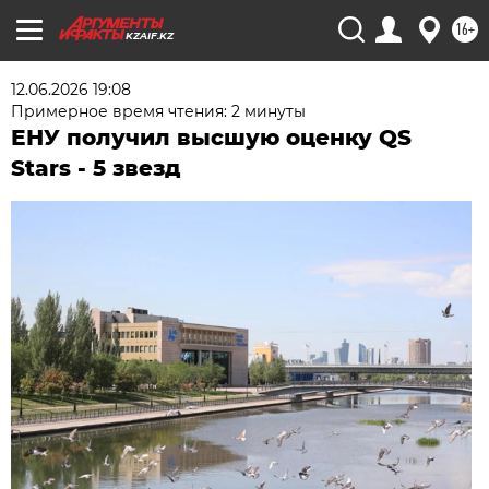
16+
KZAIF.KZ
12.06.2026 19:08
Примерное время чтения: 2 минуты
ЕНУ получил высшую оценку QS
Stars - 5 звезд