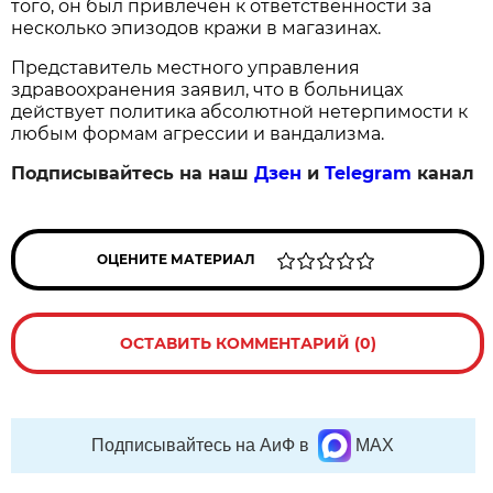
того, он был привлечен к ответственности за
несколько эпизодов кражи в магазинах.
Представитель местного управления
здравоохранения заявил, что в больницах
действует политика абсолютной нетерпимости к
любым формам агрессии и вандализма.
Подписывайтесь на наш
Дзен
и
Telegram
канал
ОЦЕНИТЕ МАТЕРИАЛ
ОСТАВИТЬ КОММЕНТАРИЙ (0)
Подписывайтесь на АиФ в
MAX