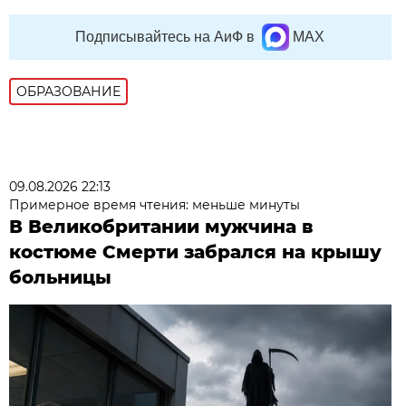
Подписывайтесь на АиФ в
MAX
ОБРАЗОВАНИЕ
09.08.2026 22:13
Примерное время чтения: меньше минуты
В Великобритании мужчина в
костюме Смерти забрался на крышу
больницы