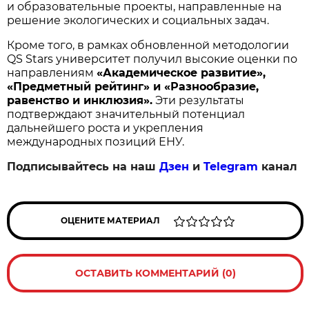
и образовательные проекты, направленные на
решение экологических и социальных задач.
Кроме того, в рамках обновленной методологии
QS Stars университет получил высокие оценки по
направлениям
«Академическое развитие»,
«Предметный рейтинг» и «Разнообразие,
равенство и инклюзия».
Эти результаты
подтверждают значительный потенциал
дальнейшего роста и укрепления
международных позиций ЕНУ.
Подписывайтесь на наш
Дзен
и
Telegram
канал
ОЦЕНИТЕ МАТЕРИАЛ
ОСТАВИТЬ КОММЕНТАРИЙ (0)