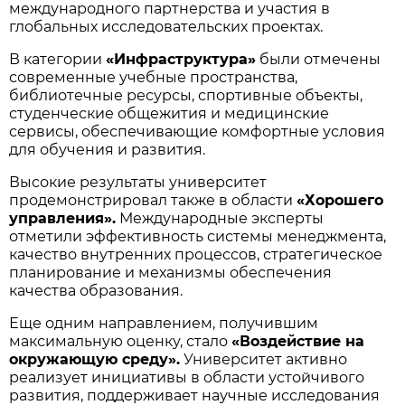
международного партнерства и участия в
глобальных исследовательских проектах.
В категории
«Инфраструктура»
были отмечены
современные учебные пространства,
библиотечные ресурсы, спортивные объекты,
студенческие общежития и медицинские
сервисы, обеспечивающие комфортные условия
для обучения и развития.
Высокие результаты университет
продемонстрировал также в области
«Хорошего
управления».
Международные эксперты
отметили эффективность системы менеджмента,
качество внутренних процессов, стратегическое
планирование и механизмы обеспечения
качества образования.
Еще одним направлением, получившим
максимальную оценку, стало
«Воздействие на
окружающую среду».
Университет активно
реализует инициативы в области устойчивого
развития, поддерживает научные исследования