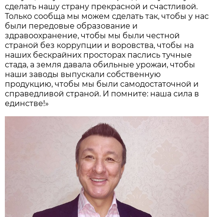
сделать нашу страну прекрасной и счастливой.
Только сообща мы можем сделать так, чтобы у нас
были передовые образование и
здравоохранение, чтобы мы были честной
страной без коррупции и воровства, чтобы на
наших бескрайних просторах паслись тучные
стада, а земля давала обильные урожаи, чтобы
наши заводы выпускали собственную
продукцию, чтобы мы были самодостаточной и
справедливой страной. И помните: наша сила в
единстве!»