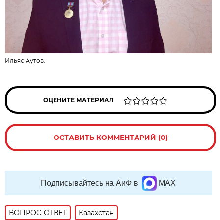
Ильяс Аутов.
ОЦЕНИТЕ МАТЕРИАЛ
ОСТАВИТЬ КОММЕНТАРИЙ (0)
Подписывайтесь на АиФ в
MAX
ВОПРОС-ОТВЕТ
Казахстан