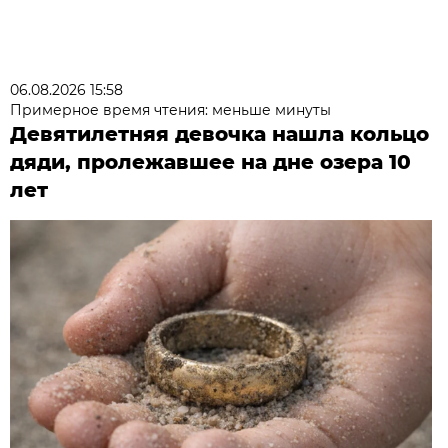
06.08.2026 15:58
Примерное время чтения: меньше минуты
Девятилетняя девочка нашла кольцо
дяди, пролежавшее на дне озера 10
лет