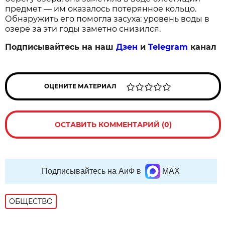
предмет — им оказалось потерянное кольцо.
Обнаружить его помогла засуха: уровень воды в
озере за эти годы заметно снизился.
Подписывайтесь на наш
Дзен
и
Telegram
канал
ОЦЕНИТЕ МАТЕРИАЛ
ОСТАВИТЬ КОММЕНТАРИЙ (0)
Подписывайтесь на АиФ в
MAX
ОБЩЕСТВО