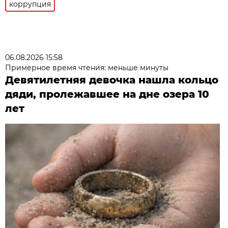
коррупция
06.08.2026 15:58
Примерное время чтения: меньше минуты
Девятилетняя девочка нашла кольцо
дяди, пролежавшее на дне озера 10
лет