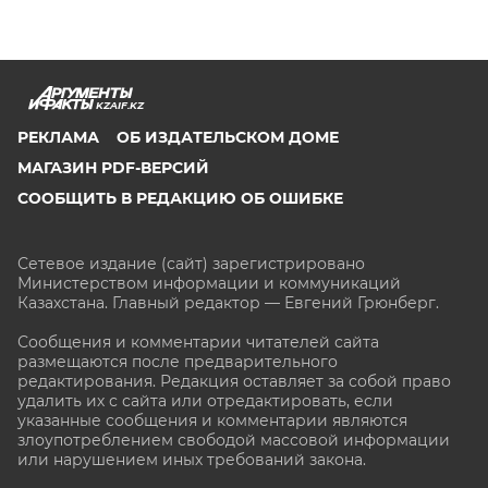
KZAIF.KZ
РЕКЛАМА
ОБ ИЗДАТЕЛЬСКОМ ДОМЕ
МАГАЗИН PDF-ВЕРСИЙ
СООБЩИТЬ В РЕДАКЦИЮ ОБ ОШИБКЕ
Сетевое издание (сайт) зарегистрировано
Министерством информации и коммуникаций
Казахстана. Главный редактор — Евгений Грюнберг
.
Сообщения и комментарии читателей сайта
размещаются после предварительного
редактирования. Редакция оставляет за собой право
удалить их с сайта или отредактировать, если
указанные сообщения и комментарии являются
злоупотреблением свободой массовой информации
или нарушением иных требований закона.