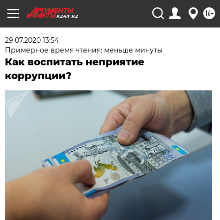
16+
KZAIF.KZ
29.07.2020 13:54
Примерное время чтения: меньше минуты
Как воспитать неприятие
коррупции?