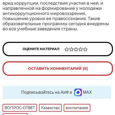
вред коррупции, последствия участия в ней, и
направленной на формирование у молодежи
антикоррупционного мировоззрения,
повышение уровня ее правосознания. Такие
образовательные программы сегодня внедрены
во все учебные заведения страны.
ОЦЕНИТЕ МАТЕРИАЛ
ОСТАВИТЬ КОММЕНТАРИЙ (0)
Подписывайтесь на АиФ в
MAX
ВОПРОС-ОТВЕТ
Казахстан
воспитание