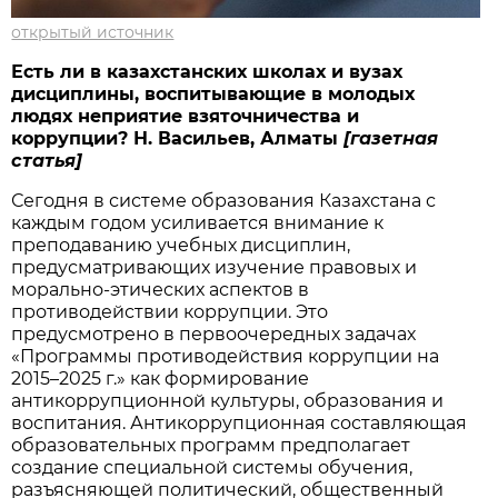
открытый источник
Есть ли в казахстанских школах и вузах
дисциплины, воспитывающие в молодых
людях неприятие взяточничества и
коррупции? Н. Васильев, Алматы
[газетная
статья]
Сегодня в системе образования Казахстана с
каждым годом усиливается внимание к
преподаванию учебных дисциплин,
предусматривающих изучение правовых и
морально-этических аспектов в
противодействии коррупции. Это
предусмотрено в первоочередных задачах
«Программы противодействия коррупции на
2015–2025 г.» как формирование
антикоррупционной культуры, образования и
воспитания. Антикоррупционная составляющая
образовательных программ предполагает
создание специальной системы обучения,
разъясняющей политический, общественный