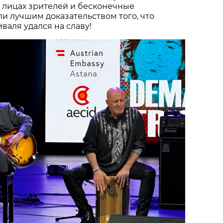
 лицах зрителей и бесконечные
и лучшим доказательством того, что
валя удался на славу!