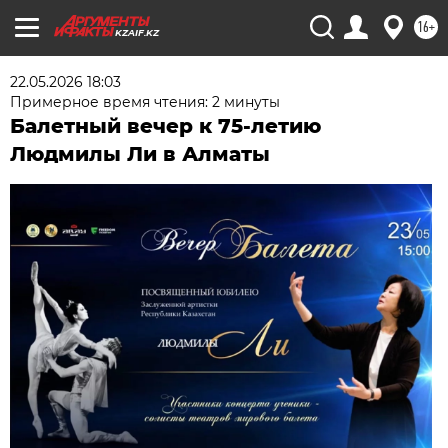
16+
KZAIF.KZ
22.05.2026 18:03
Примерное время чтения: 2 минуты
Балетный вечер к 75‑летию
Людмилы Ли в Алматы