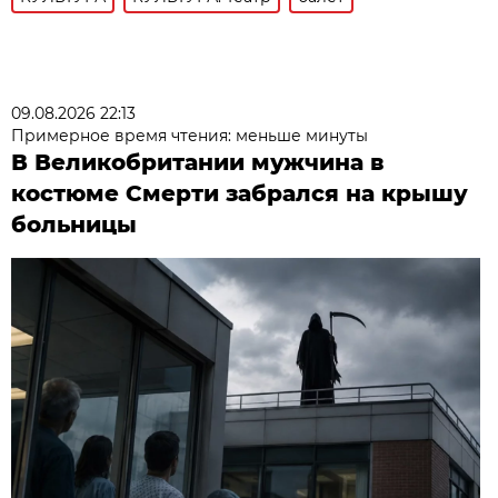
09.08.2026 22:13
Примерное время чтения: меньше минуты
В Великобритании мужчина в
костюме Смерти забрался на крышу
больницы