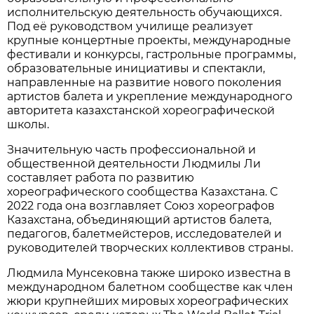
исполнительскую деятельность обучающихся.
Под её руководством училище реализует
крупные концертные проекты, международные
фестивали и конкурсы, гастрольные программы,
образовательные инициативы и спектакли,
направленные на развитие нового поколения
артистов балета и укрепление международного
авторитета казахстанской хореографической
школы.
Значительную часть профессиональной и
общественной деятельности Людмилы Ли
составляет работа по развитию
хореографического сообщества Казахстана. С
2022 года она возглавляет Союз хореографов
Казахстана, объединяющий артистов балета,
педагогов, балетмейстеров, исследователей и
руководителей творческих коллективов страны.
Людмила Мунсековна также широко известна в
международном балетном сообществе как член
жюри крупнейших мировых хореографических