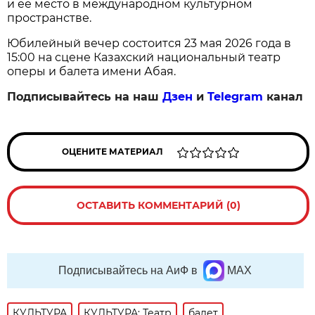
и её место в международном культурном
пространстве.
Юбилейный вечер состоится 23 мая 2026 года в
15:00 на сцене Казахский национальный театр
оперы и балета имени Абая.
Подписывайтесь на наш
Дзен
и
Telegram
канал
ОЦЕНИТЕ МАТЕРИАЛ
ОСТАВИТЬ КОММЕНТАРИЙ (0)
Подписывайтесь на АиФ в
MAX
КУЛЬТУРА
КУЛЬТУРА: Театр
балет