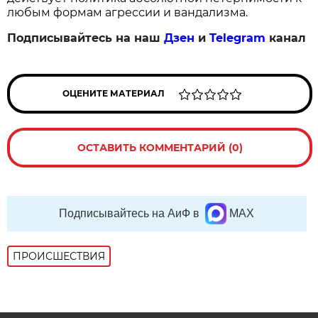
любым формам агрессии и вандализма.
Подписывайтесь на наш
Дзен
и
Telegram
канал
ОЦЕНИТЕ МАТЕРИАЛ
ОСТАВИТЬ КОММЕНТАРИЙ (0)
Подписывайтесь на АиФ в
MAX
ПРОИСШЕСТВИЯ