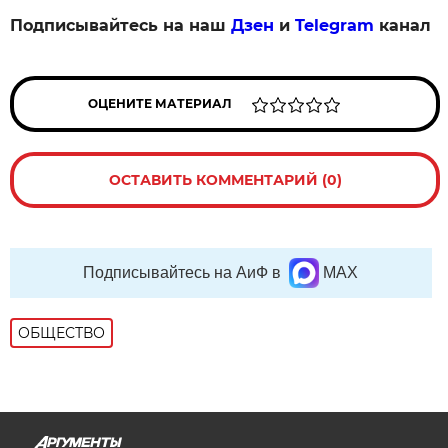
Подписывайтесь на наш
Дзен
и
Telegram
канал
ОЦЕНИТЕ МАТЕРИАЛ
ОСТАВИТЬ КОММЕНТАРИЙ (0)
Подписывайтесь на АиФ в
MAX
ОБЩЕСТВО