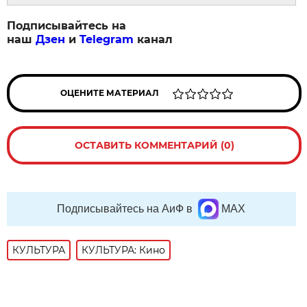
Подписывайтесь на
наш
Дзен
и
Telegram
канал
ОЦЕНИТЕ МАТЕРИАЛ
ОСТАВИТЬ КОММЕНТАРИЙ (0)
Подписывайтесь на АиФ в
MAX
КУЛЬТУРА
КУЛЬТУРА: Кино