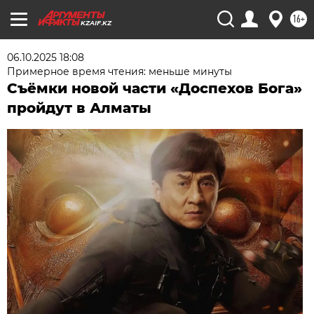
16+
KZAIF.KZ
06.10.2025 18:08
Примерное время чтения: меньше минуты
Съёмки новой части «Доспехов Бога»
пройдут в Алматы