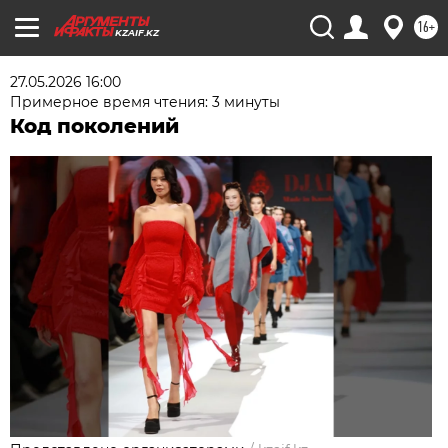
16+
KZAIF.KZ
27.05.2026 16:00
Примерное время чтения: 3 минуты
Код поколений