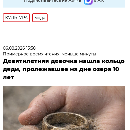
Подписывайтесь на АиФ в
MAX
КУЛЬТУРА
мода
06.08.2026 15:58
Примерное время чтения: меньше минуты
Девятилетняя девочка нашла кольцо
дяди, пролежавшее на дне озера 10
лет