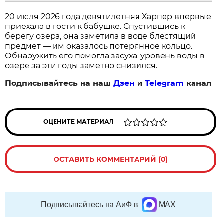
20 июля 2026 года девятилетняя Харпер впервые
приехала в гости к бабушке. Спустившись к
берегу озера, она заметила в воде блестящий
предмет — им оказалось потерянное кольцо.
Обнаружить его помогла засуха: уровень воды в
озере за эти годы заметно снизился.
Подписывайтесь на наш
Дзен
и
Telegram
канал
ОЦЕНИТЕ МАТЕРИАЛ
ОСТАВИТЬ КОММЕНТАРИЙ (0)
Подписывайтесь на АиФ в
MAX