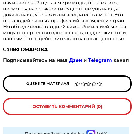
начинает свой путь в мире моды, про тех, кто,
несмотря на сложности судьбы, не унывают, а
доказывают, что в жизни всегда есть смысл. Это
про людей разных профессий, взглядов и стран.
Но объединенных одной важной миссией: через
моду и творчество вдохновлять, поддерживать и
напоминать о действительно важных ценностях.
Сания ОМАРОВА
Подписывайтесь на наш
Дзен
и
Telegram
канал
ОЦЕНИТЕ МАТЕРИАЛ
ОСТАВИТЬ КОММЕНТАРИЙ (0)