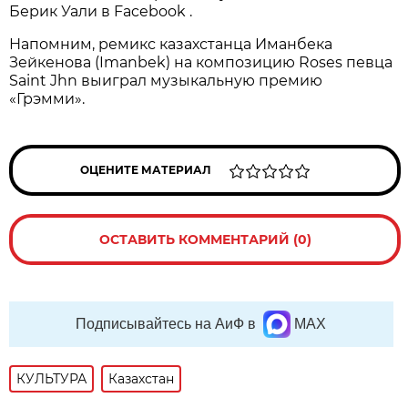
Берик Уали в Facebook .
Напомним, ремикс казахстанца Иманбека
Зейкенова (Imanbek) на композицию Roses певца
Saint Jhn выиграл музыкальную премию
«Грэмми».
ОЦЕНИТЕ МАТЕРИАЛ
ОСТАВИТЬ КОММЕНТАРИЙ (0)
Подписывайтесь на АиФ в
MAX
КУЛЬТУРА
Казахстан