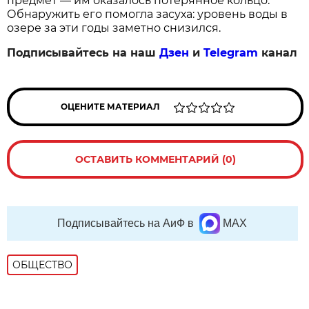
предмет — им оказалось потерянное кольцо.
Обнаружить его помогла засуха: уровень воды в
озере за эти годы заметно снизился.
Подписывайтесь на наш
Дзен
и
Telegram
канал
ОЦЕНИТЕ МАТЕРИАЛ
ОСТАВИТЬ КОММЕНТАРИЙ (0)
Подписывайтесь на АиФ в
MAX
ОБЩЕСТВО