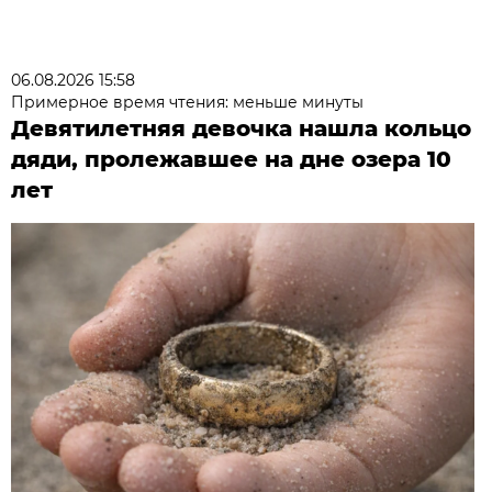
06.08.2026 15:58
Примерное время чтения: меньше минуты
Девятилетняя девочка нашла кольцо
дяди, пролежавшее на дне озера 10
лет