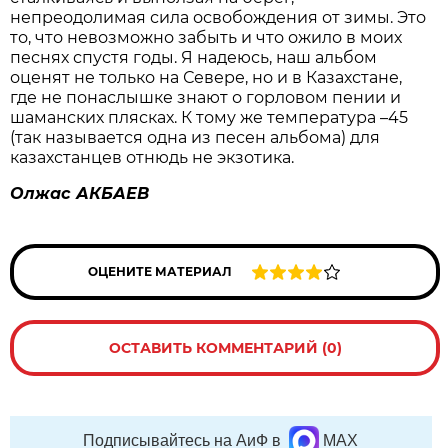
непреодолимая сила освобождения от зимы. Это
то, что невозможно забыть и что ожило в моих
песнях спустя годы. Я надеюсь, наш альбом
оценят не только на Севере, но и в Казахстане,
где не понаслышке знают о горловом пении и
шаманских плясках. К тому же температура –45
(так называется одна из песен альбома) для
казахстанцев отнюдь не экзотика.
Олжас АКБАЕВ
ОЦЕНИТЕ МАТЕРИАЛ
ОСТАВИТЬ КОММЕНТАРИЙ (0)
Подписывайтесь на АиФ в
MAX