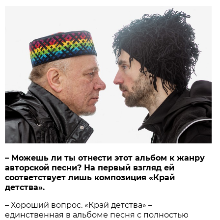
– Можешь ли ты отнести этот альбом к жанру
авторской песни? На первый взгляд ей
соответствует лишь композиция «Край
детства».
– Хороший вопрос. «Край детства» –
единственная в альбоме песня с полностью