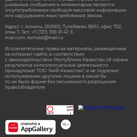
указанные сообщения и комментарии являются
злоупотреблением свободой массовой информации
или нарушением иных требований закона.
Адрес: г. Алматы, 050000, Тулебаева 38/61, офис 702,
этаж 7
. Тел: +7 (727) 339-31-47. E-
mail.com: komskz@mail.ru
Исключительные права на материалы, размещённые
на интернет-сайте, в соответствии
с законодательством Республики Казахстан об охране
результатов интеллектуальной деятельности
принадлежат ТОО "АиФ-Казахстан", и не подлежат
использованию другими лицами в какой бы
то ни было форме без письменного разрешения
правообладателя.
stat@aif.ru
16+