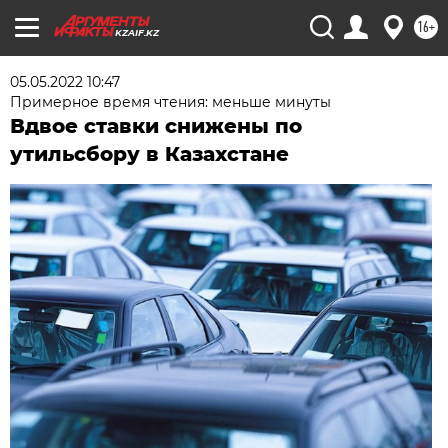
16+
KZAIF.KZ
05.05.2022 10:47
Примерное время чтения: меньше минуты
Вдвое ставки снижены по
утильсбору в Казахстане