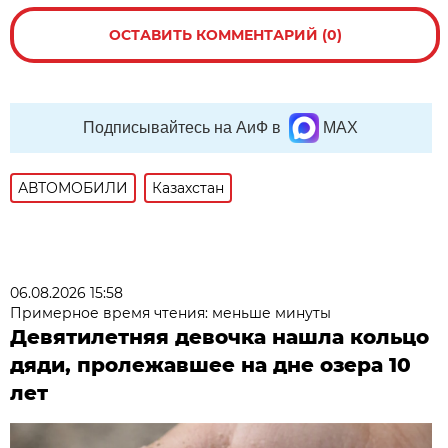
ОСТАВИТЬ КОММЕНТАРИЙ (0)
Подписывайтесь на АиФ в
MAX
АВТОМОБИЛИ
Казахстан
06.08.2026 15:58
Примерное время чтения: меньше минуты
Девятилетняя девочка нашла кольцо
дяди, пролежавшее на дне озера 10
лет