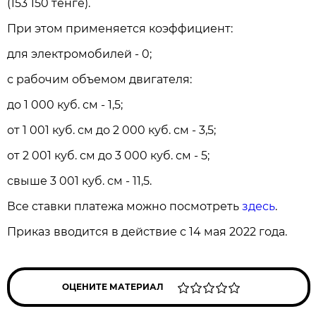
(153 150 тенге).
При этом применяется коэффициент:
для электромобилей - 0;
с рабочим объемом двигателя:
до 1 000 куб. см - 1,5;
от 1 001 куб. см до 2 000 куб. см - 3,5;
от 2 001 куб. см до 3 000 куб. см - 5;
свыше 3 001 куб. см - 11,5.
Все ставки платежа можно посмотреть
здесь
.
Приказ вводится в действие с 14 мая 2022 года.
ОЦЕНИТЕ МАТЕРИАЛ