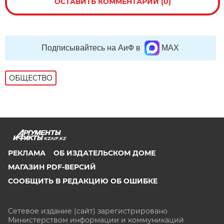
ОСТАВИТЬ КОММЕНТАРИЙ (0)
Подписывайтесь на АиФ в
MAX
ОБЩЕСТВО
KZAIF.KZ
РЕКЛАМА
ОБ ИЗДАТЕЛЬСКОМ ДОМЕ
МАГАЗИН PDF-ВЕРСИЙ
СООБЩИТЬ В РЕДАКЦИЮ ОБ ОШИБКЕ
Сетевое издание (сайт) зарегистрировано
Министерством информации и коммуникаций