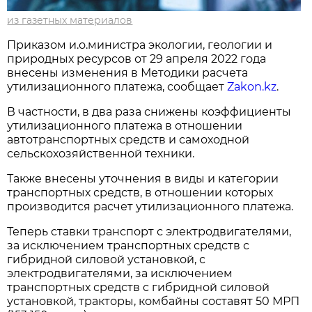
из газетных материалов
Приказом и.о.министра экологии, геологии и
природных ресурсов от 29 апреля 2022 года
внесены изменения в Методики расчета
утилизационного платежа, сообщает
Zakon.kz
.
В частности, в два раза снижены коэффициенты
утилизационного платежа в отношении
автотранспортных средств и самоходной
сельскохозяйственной техники.
Также внесены уточнения в виды и категории
транспортных средств, в отношении которых
производится расчет утилизационного платежа.
Теперь ставки транспорт с электродвигателями,
за исключением транспортных средств с
гибридной силовой установкой, с
электродвигателями, за исключением
транспортных средств с гибридной силовой
установкой, тракторы, комбайны составят 50 МРП